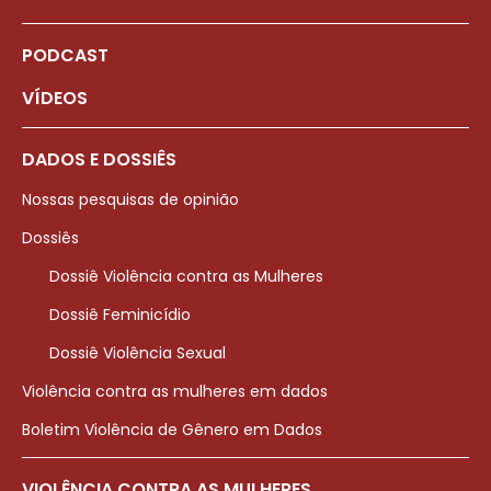
PODCAST
VÍDEOS
DADOS E DOSSIÊS
Nossas pesquisas de opinião
Dossiês
Dossiê Violência contra as Mulheres
Dossiê Feminicídio
Dossiê Violência Sexual
Violência contra as mulheres em dados
Boletim Violência de Gênero em Dados
VIOLÊNCIA CONTRA AS MULHERES