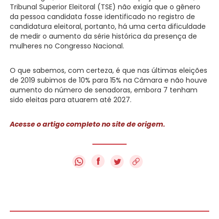
Tribunal Superior Eleitoral (TSE) não exigia que o gênero
da pessoa candidata fosse identificado no registro de
candidatura eleitoral, portanto, há uma certa dificuldade
de medir o aumento da série histórica da presença de
mulheres no Congresso Nacional.
O que sabemos, com certeza, é que nas últimas eleições
de 2019 subimos de 10% para 15% na Câmara e não houve
aumento do número de senadoras, embora 7 tenham
sido eleitas para atuarem até 2027.
Acesse o artigo completo no site de origem.
f