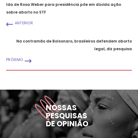
Ida de Rosa Weber para presidência põe em dúvida ação
sobre aborto no STF
ANTERIOR
Na contramão de Bolsonaro, brasileiros defendem aborto
legal, diz pesquisa
PRÓXIMO
NOSSAS
PESQUISAS
DE OPINIÃO