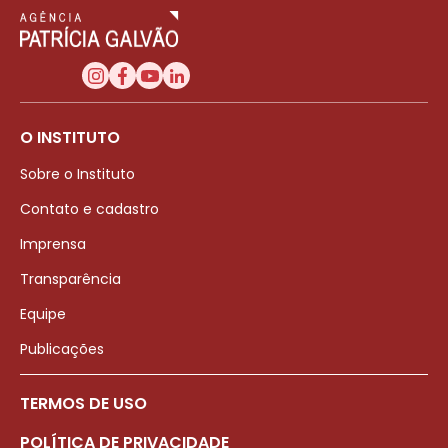
O INSTITUTO
Sobre o Instituto
Contato e cadastro
Imprensa
Transparência
Equipe
Publicações
TERMOS DE USO
POLÍTICA DE PRIVACIDADE