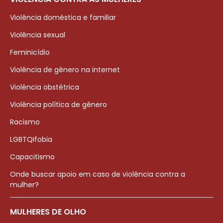
Violência doméstica e familiar
Violência sexual
Feminicídio
Violência de gênero na internet
Violência obstétrica
Violência política de gênero
Racismo
LGBTQIfobia
Capacitismo
Onde buscar apoio em caso de violência contra a
mulher?
MULHERES DE OLHO