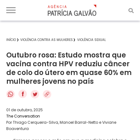
INÍCIO
VIOLÊNCIA CONTRA AS MULHERES
VIOLÊNCIA SEXUAL
Outubro rosa: Estudo mostra que
vacina contra HPV reduziu câncer
de colo do útero em quase 60% em
mulheres jovens no país
f
01 de outubro, 2025
The Conversation
Por Thiago Cerqueira-Silva, Manoel Barral-Netto e Viviane
Boaventura