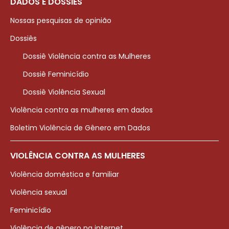
DADOS E DOSSIÊS
Nossas pesquisas de opinião
Dossiês
Dossiê Violência contra as Mulheres
Dossiê Feminicídio
Dossiê Violência Sexual
Violência contra as mulheres em dados
Boletim Violência de Gênero em Dados
VIOLÊNCIA CONTRA AS MULHERES
Violência doméstica e familiar
Violência sexual
Feminicídio
Violência de gênero na internet