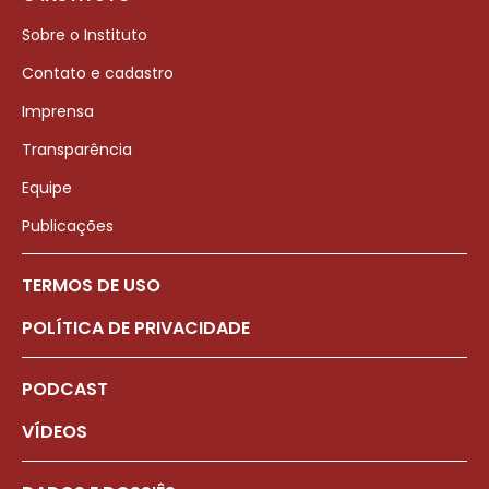
Sobre o Instituto
Contato e cadastro
Imprensa
Transparência
Equipe
Publicações
TERMOS DE USO
POLÍTICA DE PRIVACIDADE
PODCAST
VÍDEOS