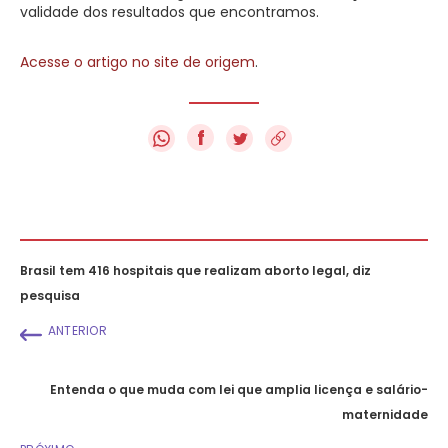
validade dos resultados que encontramos.
Acesse o artigo no site de origem
.
f
Brasil tem 416 hospitais que realizam aborto legal, diz
pesquisa
ANTERIOR
Entenda o que muda com lei que amplia licença e salário-
maternidade