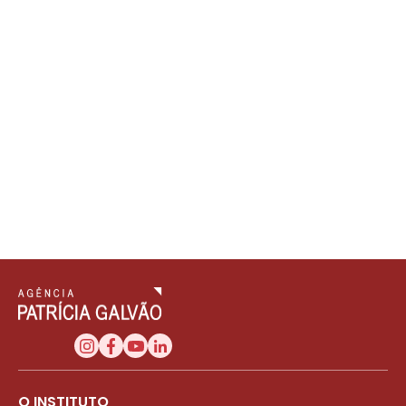
O INSTITUTO