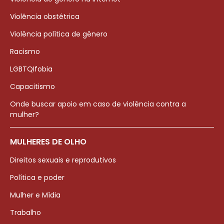
Violência obstétrica
Violência política de gênero
Racismo
LGBTQIfobia
Capacitismo
Onde buscar apoio em caso de violência contra a
mulher?
MULHERES DE OLHO
Direitos sexuais e reprodutivos
Política e poder
Mulher e Mídia
Trabalho