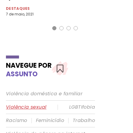
DESTAQUES
7 de maio, 2021
NAVEGUE POR
ASSUNTO
Violência doméstica e familiar
|
Violência sexual
LGBTIfobia
|
|
Racismo
Feminicídio
Trabalho