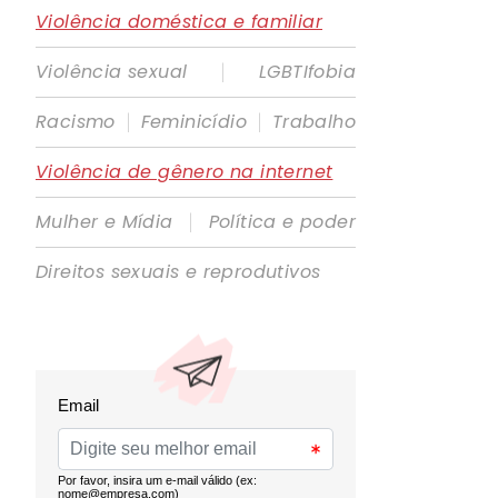
Violência doméstica e familiar
|
Violência sexual
LGBTIfobia
|
|
Racismo
Feminicídio
Trabalho
Violência de gênero na internet
|
Mulher e Mídia
Política e poder
Direitos sexuais e reprodutivos