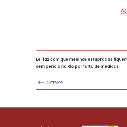
Lei faz com que meninas estupradas fique
sem perícia no Rio por falta de médicas
ANTERIOR