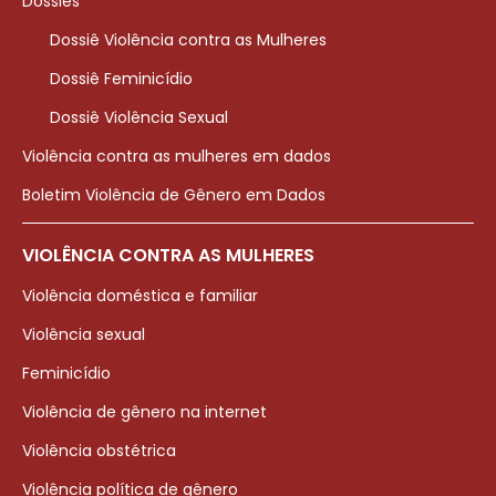
Dossiês
Dossiê Violência contra as Mulheres
Dossiê Feminicídio
Dossiê Violência Sexual
Violência contra as mulheres em dados
Boletim Violência de Gênero em Dados
VIOLÊNCIA CONTRA AS MULHERES
Violência doméstica e familiar
Violência sexual
Feminicídio
Violência de gênero na internet
Violência obstétrica
Violência política de gênero