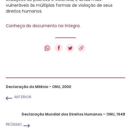
vulneráveis às múltiplas formas de violação de seus
direitos humanos.
Conheça do documento na íntegra.
f
Declaração do Milênio - ONU, 2000
ANTERIOR
Declaração Mundial dos Direitos Humanos – ONU, 1948
PRÓXIMO