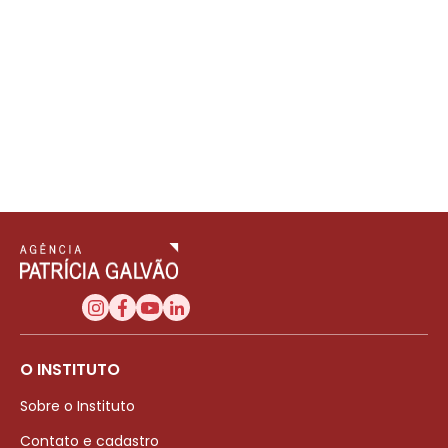
O INSTITUTO
Sobre o Instituto
Contato e cadastro