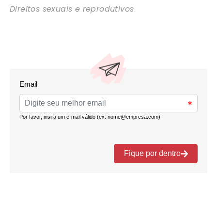
Direitos sexuais e reprodutivos