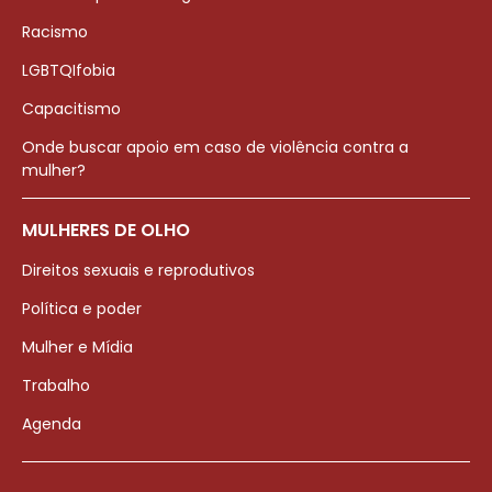
Racismo
LGBTQIfobia
Capacitismo
Onde buscar apoio em caso de violência contra a
mulher?
MULHERES DE OLHO
Direitos sexuais e reprodutivos
Política e poder
Mulher e Mídia
Trabalho
Agenda