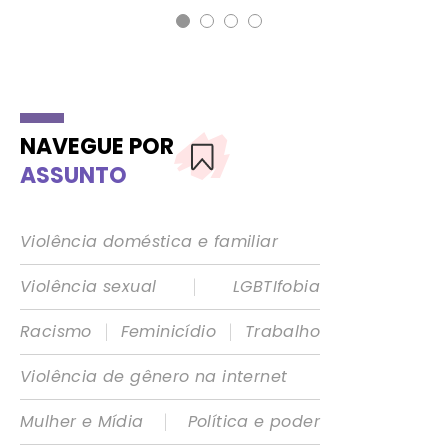
NAVEGUE POR
ASSUNTO
Violência doméstica e familiar
|
Violência sexual
LGBTIfobia
|
|
Racismo
Feminicídio
Trabalho
Violência de gênero na internet
|
Mulher e Mídia
Política e poder