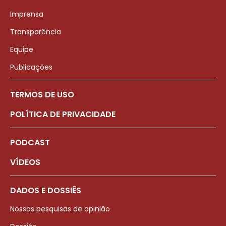
Imprensa
Transparência
Equipe
Publicações
TERMOS DE USO
POLÍTICA DE PRIVACIDADE
PODCAST
VÍDEOS
DADOS E DOSSIÊS
Nossas pesquisas de opinião