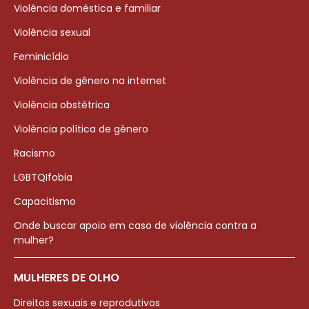
Violência doméstica e familiar
Violência sexual
Feminicídio
Violência de gênero na internet
Violência obstétrica
Violência política de gênero
Racismo
LGBTQIfobia
Capacitismo
Onde buscar apoio em caso de violência contra a
mulher?
MULHERES DE OLHO
Direitos sexuais e reprodutivos