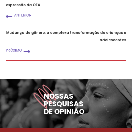
expressão da OEA
ANTERIOR
Mudança de gênero: a complexa transformação de crianças e
adolescentes
PRÓXIMO
NOSSAS
PESQUISAS
DE OPINIÃO