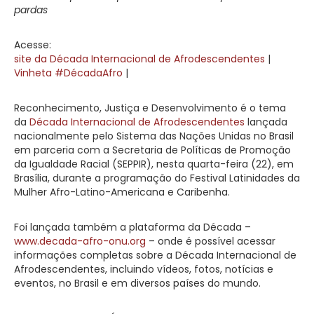
pardas
Acesse:
site da Década Internacional de Afrodescendentes
|
Vinheta #DécadaAfro
|
Reconhecimento, Justiça e Desenvolvimento é o tema
da
Década Internacional de Afrodescendentes
lançada
nacionalmente pelo Sistema das Nações Unidas no Brasil
em parceria com a Secretaria de Políticas de Promoção
da Igualdade Racial (SEPPIR), nesta quarta-feira (22), em
Brasília, durante a programação do Festival Latinidades da
Mulher Afro-Latino-Americana e Caribenha.
Foi lançada também a plataforma da Década –
www.decada-afro-onu.org
– onde é possível acessar
informações completas sobre a Década Internacional de
Afrodescendentes, incluindo vídeos, fotos, notícias e
eventos, no Brasil e em diversos países do mundo.