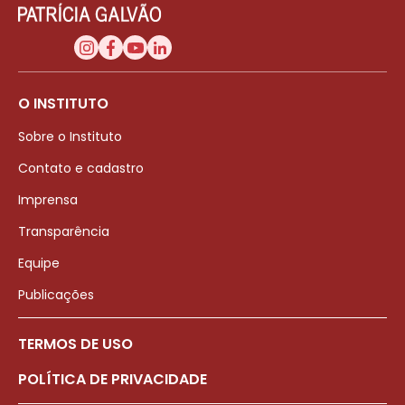
O INSTITUTO
Sobre o Instituto
Contato e cadastro
Imprensa
Transparência
Equipe
Publicações
TERMOS DE USO
POLÍTICA DE PRIVACIDADE