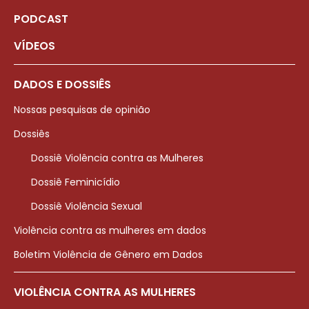
PODCAST
VÍDEOS
DADOS E DOSSIÊS
Nossas pesquisas de opinião
Dossiês
Dossiê Violência contra as Mulheres
Dossiê Feminicídio
Dossiê Violência Sexual
Violência contra as mulheres em dados
Boletim Violência de Gênero em Dados
VIOLÊNCIA CONTRA AS MULHERES