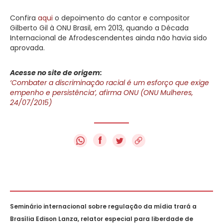
Confira
aqui
o depoimento do cantor e compositor
Gilberto Gil à ONU Brasil, em 2013, quando a Década
Internacional de Afrodescendentes ainda não havia sido
aprovada.
Acesse no site de origem:
‘Combater a discriminação racial é um esforço que exige
empenho e persistência’, afirma ONU (ONU Mulheres,
24/07/2015)
f
Seminário internacional sobre regulação da mídia trará a
Brasília Edison Lanza, relator especial para liberdade de