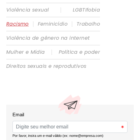
|
Violência sexual
LGBTIfobia
|
|
Racismo
Feminicídio
Trabalho
Violência de gênero na internet
|
Mulher e Mídia
Política e poder
Direitos sexuais e reprodutivos