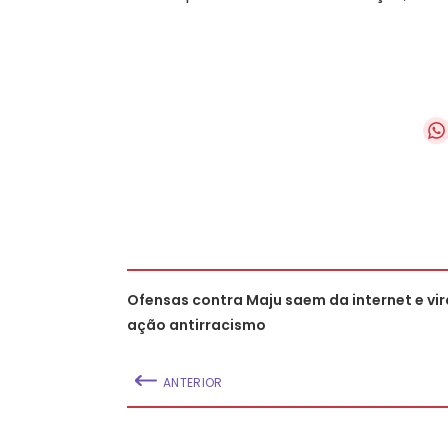
Ofensas contra Maju saem da internet e v
ação antirracismo
ANTERIOR