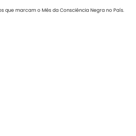
tos que marcam o Mês da Consciência Negra no País.