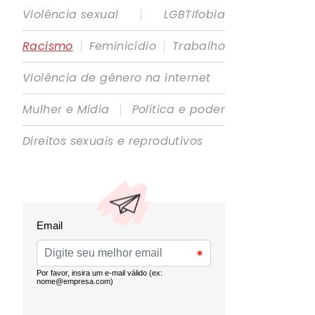
|
Violência sexual
LGBTIfobia
|
|
Racismo
Feminicídio
Trabalho
Violência de gênero na internet
|
Mulher e Mídia
Política e poder
Direitos sexuais e reprodutivos