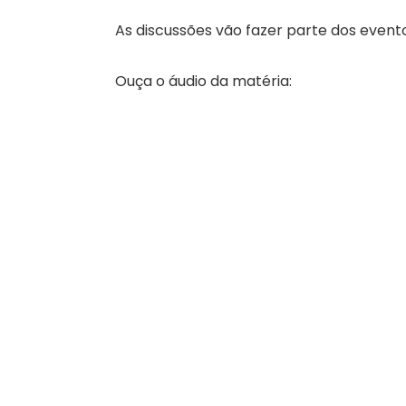
As discussões vão fazer parte dos even
Ouça o áudio da matéria: