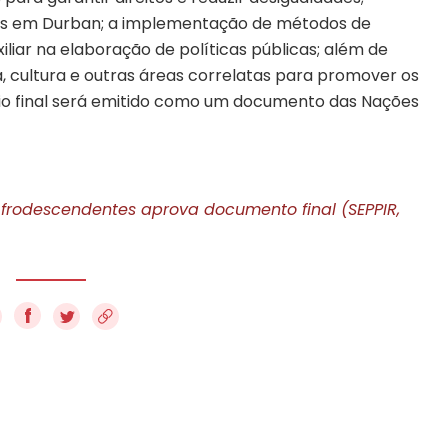
s em Durban; a implementação de métodos de
liar na elaboração de políticas públicas; além de
cultura e outras áreas correlatas para promover os
rio final será emitido como um documento das Nações
frodescendentes aprova documento final (SEPPIR,
f