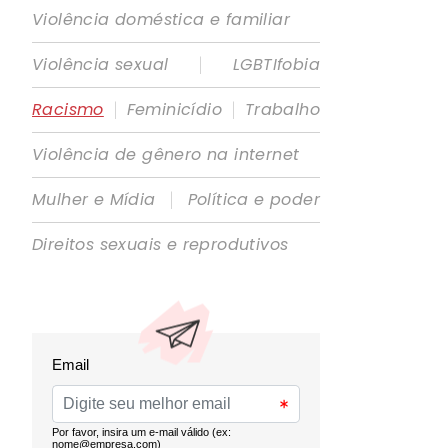
Violência doméstica e familiar
|
Violência sexual
LGBTIfobia
|
|
Racismo
Feminicídio
Trabalho
Violência de gênero na internet
|
Mulher e Mídia
Política e poder
Direitos sexuais e reprodutivos