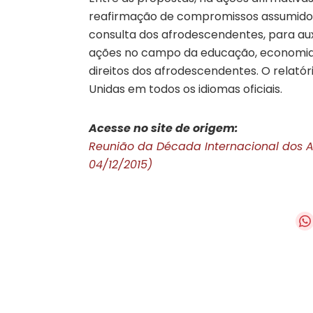
reafirmação de compromissos assumido
consulta dos afrodescendentes, para auxi
ações no campo da educação, economia, 
direitos dos afrodescendentes. O relató
Unidas em todos os idiomas oficiais.
Acesse no site de origem:
Reunião da Década Internacional dos A
04/12/2015)