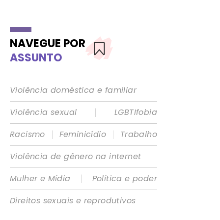
NAVEGUE POR
ASSUNTO
Violência doméstica e familiar
|
Violência sexual
LGBTIfobia
|
|
Racismo
Feminicídio
Trabalho
Violência de gênero na internet
|
Mulher e Mídia
Política e poder
Direitos sexuais e reprodutivos