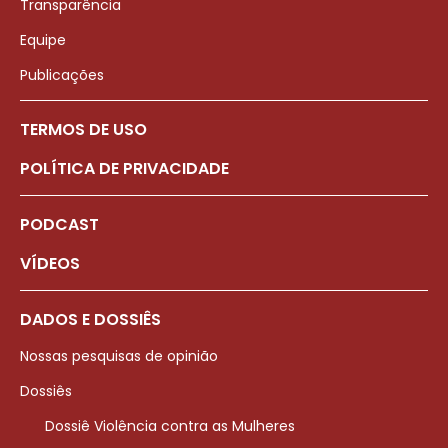
Transparência
Equipe
Publicações
TERMOS DE USO
POLÍTICA DE PRIVACIDADE
PODCAST
VÍDEOS
DADOS E DOSSIÊS
Nossas pesquisas de opinião
Dossiês
Dossiê Violência contra as Mulheres