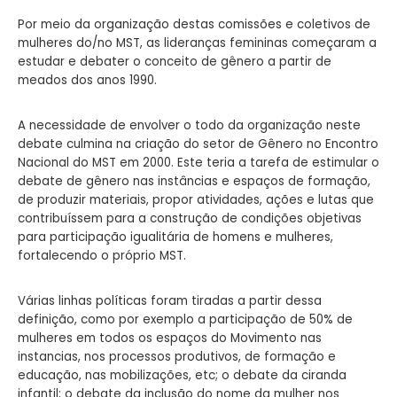
Por meio da organização destas comissões e coletivos de
mulheres do/no MST, as lideranças femininas começaram a
estudar e debater o conceito de gênero a partir de
meados dos anos 1990.
A necessidade de envolver o todo da organização neste
debate culmina na criação do setor de Gênero no Encontro
Nacional do MST em 2000. Este teria a tarefa de estimular o
debate de gênero nas instâncias e espaços de formação,
de produzir materiais, propor atividades, ações e lutas que
contribuíssem para a construção de condições objetivas
para participação igualitária de homens e mulheres,
fortalecendo o próprio MST.
Várias linhas políticas foram tiradas a partir dessa
definição, como por exemplo a participação de 50% de
mulheres em todos os espaços do Movimento nas
instancias, nos processos produtivos, de formação e
educação, nas mobilizações, etc; o debate da ciranda
infantil; o debate da inclusão do nome da mulher nos