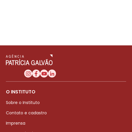
O INSTITUTO
Sobre o Instituto
Contato e cadastro
Imprensa