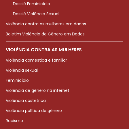
Dossiê Feminicídio
Dossiê Violência Sexual
Violência contra as mulheres em dados
Boletim Violência de Gênero em Dados
VIOLÊNCIA CONTRA AS MULHERES
Violência doméstica e familiar
Violência sexual
Feminicídio
Violência de gênero na internet
Violência obstétrica
Violência política de gênero
Racismo