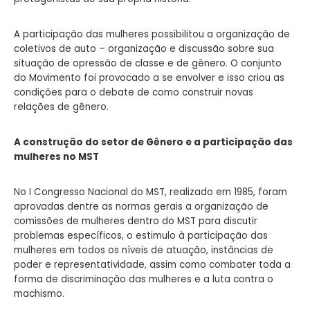
A participação das mulheres possibilitou a organização de
coletivos de auto – organização e discussão sobre sua
situação de opressão de classe e de gênero. O conjunto
do Movimento foi provocado a se envolver e isso criou as
condições para o debate de como construir novas
relações de gênero.
A construção do setor de Gênero e a participação das
mulheres no MST
No I Congresso Nacional do MST, realizado em 1985, foram
aprovadas dentre as normas gerais a organização de
comissões de mulheres dentro do MST para discutir
problemas específicos, o estimulo à participação das
mulheres em todos os níveis de atuação, instâncias de
poder e representatividade, assim como combater toda a
forma de discriminação das mulheres e a luta contra o
machismo.