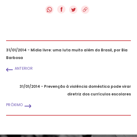
f
31/01/2014 - Mídia livre: uma luta muito além do Brasil, por Bia
Barbosa
ANTERIOR
31/01/2014 - Prevenção à violência doméstica pode virar
diretriz dos currículos escolares
PRÓXIMO