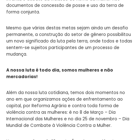
documentos de concessão de posse e uso da terra de
forma conjunta.
Mesmo que várias destas metas sejam ainda um desafio
permanente, a construção do setor de gênero possibilitou
um novo significado da luta pela terra, onde todos e todas
sentem-se sujeitos participantes de um processo de
mudança.
A nossa luta é todo dia, somos mulheres e não
mercadorias!
Além da nossa luta cotidiana, temos dois momentos no
ano em que organizamos ações de enfrentamento ao
capital, por Reforma Agrária e contra toda forma de
violência contra as mulheres: é no 8 de Março – Dia
Internacional das Mulheres e no dia 25 de novembro – Dia
Mundial de Combate à Violência Contra a Mulher.