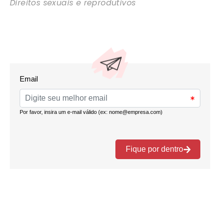
Direitos sexuais e reprodutivos