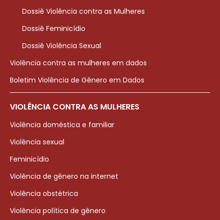
Dossiê Violência contra as Mulheres
Dossiê Feminicídio
Dossiê Violência Sexual
Violência contra as mulheres em dados
Boletim Violência de Gênero em Dados
VIOLÊNCIA CONTRA AS MULHERES
Violência doméstica e familiar
Violência sexual
Feminicídio
Violência de gênero na internet
Violência obstétrica
Violência política de gênero