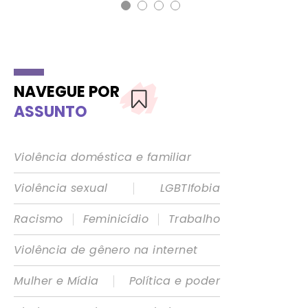
NAVEGUE POR
ASSUNTO
Violência doméstica e familiar
|
Violência sexual
LGBTIfobia
|
|
Racismo
Feminicídio
Trabalho
Violência de gênero na internet
|
Mulher e Mídia
Política e poder