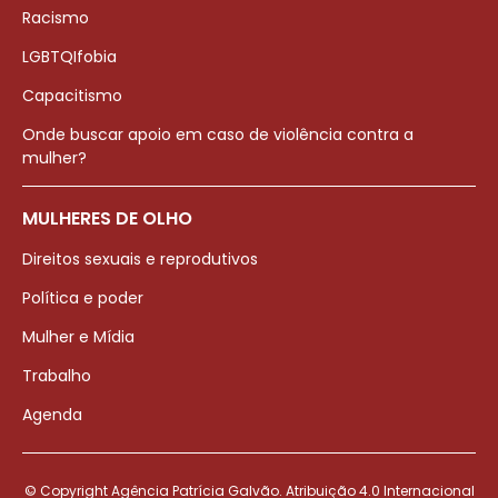
Racismo
LGBTQIfobia
Capacitismo
Onde buscar apoio em caso de violência contra a
mulher?
MULHERES DE OLHO
Direitos sexuais e reprodutivos
Política e poder
Mulher e Mídia
Trabalho
Agenda
© Copyright Agência Patrícia Galvão. Atribuição 4.0 Internacional