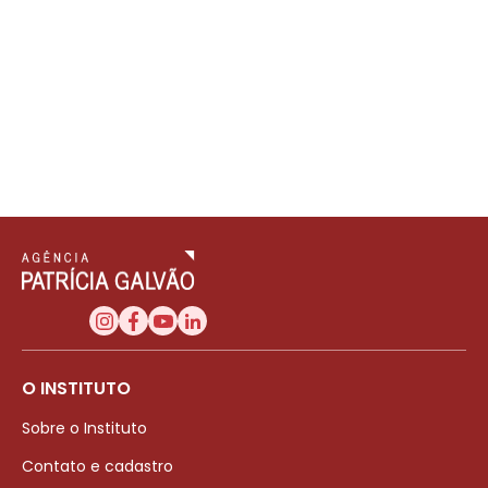
O INSTITUTO
Sobre o Instituto
Contato e cadastro