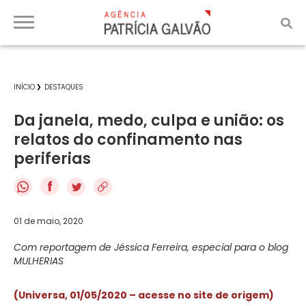
INÍCIO
DESTAQUES
Da janela, medo, culpa e união: os
relatos do confinamento nas
periferias
f
01 de maio, 2020
Com reportagem de Jéssica Ferreira, especial para o blog
MULHERIAS
(Universa, 01/05/2020 – acesse no site de origem)