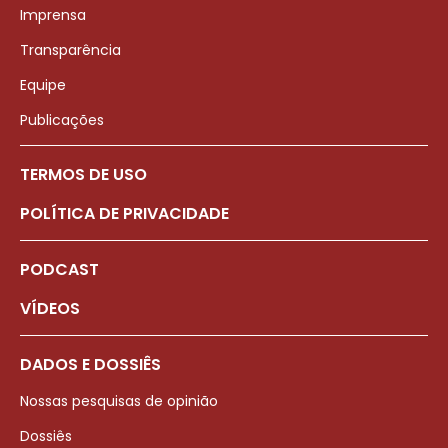
Imprensa
Transparência
Equipe
Publicações
TERMOS DE USO
POLÍTICA DE PRIVACIDADE
PODCAST
VÍDEOS
DADOS E DOSSIÊS
Nossas pesquisas de opinião
Dossiês