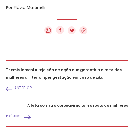
Por Flávia Martinelli
f
Themis lamenta rejeição de ação que garantiria direito das
mulheres a interromper gestação em caso de zika
ANTERIOR
A luta contra o coronavírus tem o rosto de mulheres
PRÓXIMO