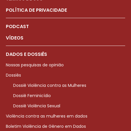
POLÍTICA DE PRIVACIDADE
PODCAST
VÍDEOS
DADOS E DOSSIÊS
Nossas pesquisas de opinião
Dossiês
Dossiê Violência contra as Mulheres
Dossiê Feminicídio
Dossiê Violência Sexual
Violência contra as mulheres em dados
Boletim Violência de Gênero em Dados