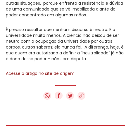
outras situações, porque enfrenta a resistência e dúvida
de uma comunidade que se vê imobilizada diante do
poder concentrado em algumas mãos.
É preciso ressaltar que nenhum discurso é neutro. E a
universidade muito menos. A ciência não deixou de ser
neutra com a ocupação da universidade por outros
corpos, outros saberes; ela nunca foi. A diferença, hoje, é
que quem era autorizado a definir a “neutralidade” já não
é dono desse poder – não sem disputa.
Acesse o artigo no site de origem
.
f