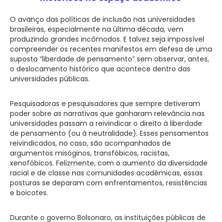
O avanço das políticas de inclusão nas universidades
brasileiras, especialmente na última década, vem
produzindo grandes incômodos. E talvez seja impossível
compreender os recentes manifestos em defesa de uma
suposta “liberdade de pensamento” sem observar, antes,
o deslocamento histórico que acontece dentro das
universidades públicas.
Pesquisadoras e pesquisadores que sempre detiveram
poder sobre as narrativas que ganharam relevância nas
universidades passam a reivindicar o direito à liberdade
de pensamento (ou à neutralidade). Esses pensamentos
reivindicados, no caso, são acompanhados de
argumentos misóginos, transfóbicos, racistas,
xenofóbicos. Felizmente, com o aumento da diversidade
racial e de classe nas comunidades acadêmicas, essas
posturas se deparam com enfrentamentos, resistências
e boicotes.
Durante o governo Bolsonaro, as instituições públicas de