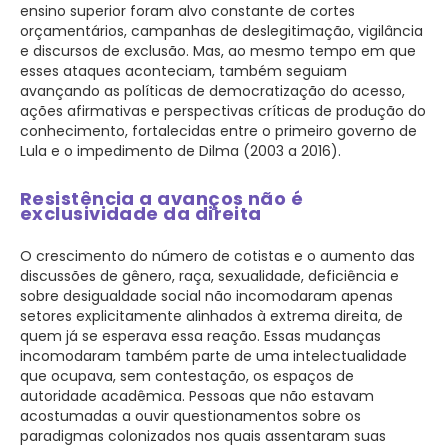
ensino superior foram alvo constante de cortes
orçamentários, campanhas de deslegitimação, vigilância
e discursos de exclusão. Mas, ao mesmo tempo em que
esses ataques aconteciam, também seguiam
avançando as políticas de democratização do acesso,
ações afirmativas e perspectivas críticas de produção do
conhecimento, fortalecidas entre o primeiro governo de
Lula e o impedimento de Dilma (2003 a 2016).
Resistência a avanços não é
exclusividade da direita
O crescimento do número de cotistas e o aumento das
discussões de gênero, raça, sexualidade, deficiência e
sobre desigualdade social não incomodaram apenas
setores explicitamente alinhados à extrema direita, de
quem já se esperava essa reação. Essas mudanças
incomodaram também parte de uma intelectualidade
que ocupava, sem contestação, os espaços de
autoridade acadêmica. Pessoas que não estavam
acostumadas a ouvir questionamentos sobre os
paradigmas colonizados nos quais assentaram suas