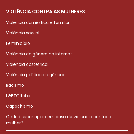
VIOLÊNCIA CONTRA AS MULHERES
Violência doméstica e familiar
Violência sexual
Feminicídio
Violência de gênero na internet
Violência obstétrica
Violência política de gênero
Racismo
LGBTQIfobia
Capacitismo
Onde buscar apoio em caso de violência contra a
mulher?