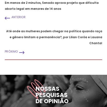
Em menos de 2 minutos, Senado aprova projeto que dificulta
aborto legal em menores de 14 anos
ANTERIOR
Até onde as mulheres podem chegar na política quando raça
e gênero limitam a permanência?, por Lilian Corôa e Lauana
Chantal
PRÓXIMO
NOSSAS
PESQUISAS
DE OPINIÃO