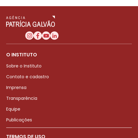
O INSTITUTO
Sobre o Instituto
Contato e cadastro
Imprensa
Transparência
Equipe
Publicações
TERMOS DE USO