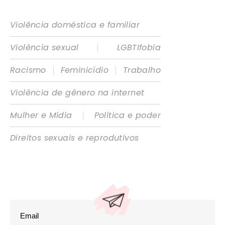
Violência doméstica e familiar
|
Violência sexual
LGBTIfobia
|
|
Racismo
Feminicídio
Trabalho
Violência de gênero na internet
|
Mulher e Mídia
Política e poder
Direitos sexuais e reprodutivos