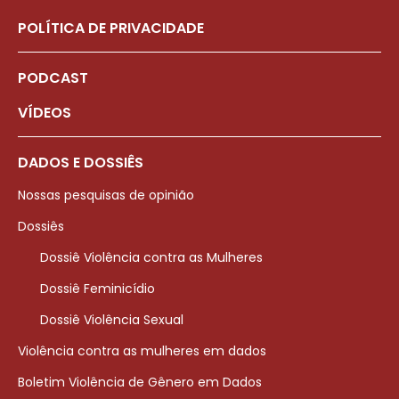
POLÍTICA DE PRIVACIDADE
PODCAST
VÍDEOS
DADOS E DOSSIÊS
Nossas pesquisas de opinião
Dossiês
Dossiê Violência contra as Mulheres
Dossiê Feminicídio
Dossiê Violência Sexual
Violência contra as mulheres em dados
Boletim Violência de Gênero em Dados