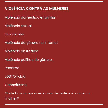
VIOLÊNCIA CONTRA AS MULHERES
Violência doméstica e familiar
Violência sexual
Feminicídio
Violência de gênero na internet
Violência obstétrica
Violência política de gênero
Racismo
LGBTQIfobia
Capacitismo
Onde buscar apoio em caso de violência contra a
mulher?