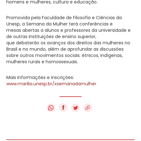
homens e mulheres, cultura e educação.
Promovida pela Faculdade de Filosofia e Ciências da
Unesp, a Semana da Mulher terá conferências e
mesas abertas a alunos e professores da universidade e
de outras instituições de ensino superior,
que debaterão os avanços dos direitos das mulheres no
Brasil e no mundo, além de aprofundar as discussões
sobre outros movimentos sociais: étnicos, indígenas,
mulheres rurais e homossexuais.
Mais informações e inscrições:
www.marilia.unesp.br/xsemanadamulher
f