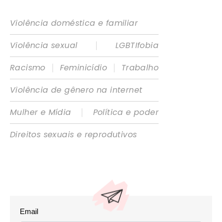
Violência doméstica e familiar
|
Violência sexual
LGBTIfobia
|
|
Racismo
Feminicídio
Trabalho
Violência de gênero na internet
|
Mulher e Mídia
Política e poder
Direitos sexuais e reprodutivos