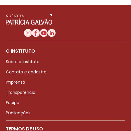
O INSTITUTO
Sobre o Instituto
Contato e cadastro
Imprensa
Transparência
Equipe
Publicações
TERMOS DE USO