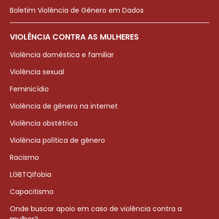
Boletim Violência de Gênero em Dados
VIOLÊNCIA CONTRA AS MULHERES
Violência doméstica e familiar
Violência sexual
Feminicídio
Violência de gênero na internet
Violência obstétrica
Violência política de gênero
Racismo
LGBTQIfobia
Capacitismo
Onde buscar apoio em caso de violência contra a