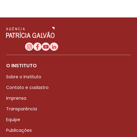
O INSTITUTO
Sobre o Instituto
Contato e cadastro
Imprensa
Transparência
Equipe
Publicações