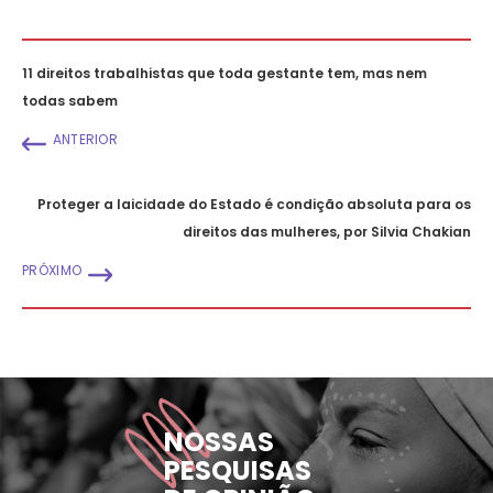
11 direitos trabalhistas que toda gestante tem, mas nem
todas sabem
ANTERIOR
Proteger a laicidade do Estado é condição absoluta para os
direitos das mulheres, por Silvia Chakian
PRÓXIMO
NOSSAS
PESQUISAS