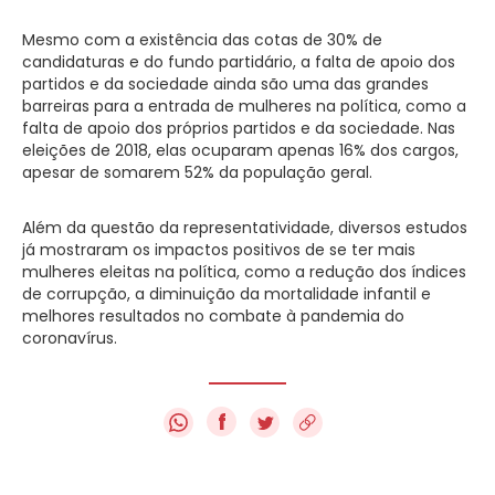
Mesmo com a existência das cotas de 30% de
candidaturas e do fundo partidário, a falta de apoio dos
partidos e da sociedade ainda são uma das grandes
barreiras para a entrada de mulheres na política, como a
falta de apoio dos próprios partidos e da sociedade. Nas
eleições de 2018, elas ocuparam apenas 16% dos cargos,
apesar de somarem 52% da população geral.
Além da questão da representatividade, diversos estudos
já mostraram os impactos positivos de se ter mais
mulheres eleitas na política, como a redução dos índices
de corrupção, a diminuição da mortalidade infantil e
melhores resultados no combate à pandemia do
coronavírus.
f