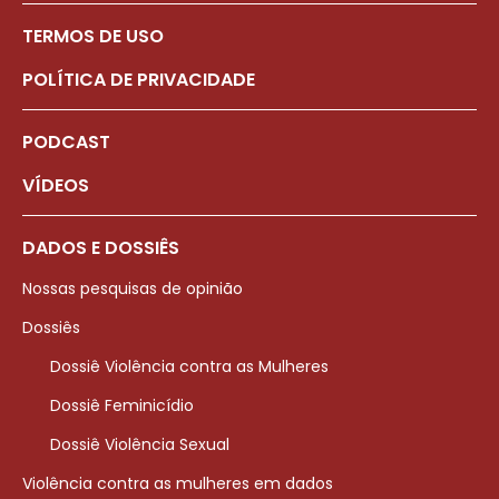
TERMOS DE USO
POLÍTICA DE PRIVACIDADE
PODCAST
VÍDEOS
DADOS E DOSSIÊS
Nossas pesquisas de opinião
Dossiês
Dossiê Violência contra as Mulheres
Dossiê Feminicídio
Dossiê Violência Sexual
Violência contra as mulheres em dados