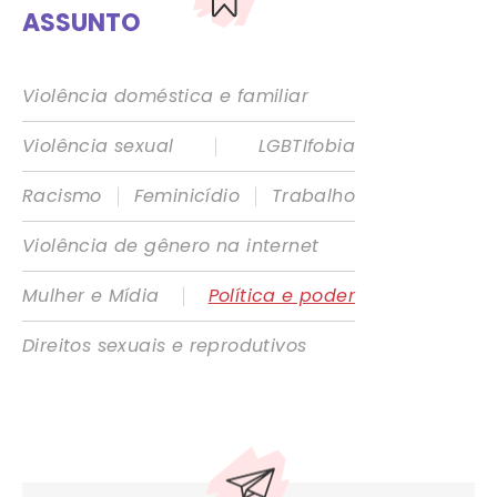
ASSUNTO
Violência doméstica e familiar
|
Violência sexual
LGBTIfobia
|
|
Racismo
Feminicídio
Trabalho
Violência de gênero na internet
|
Mulher e Mídia
Política e poder
Direitos sexuais e reprodutivos