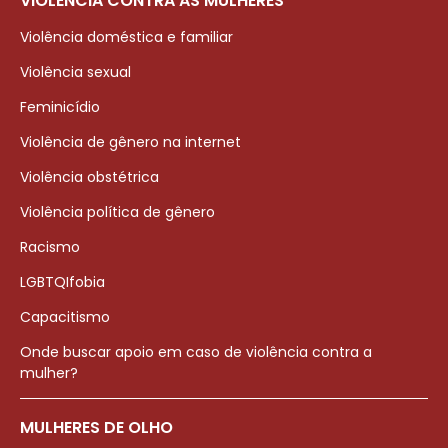
VIOLÊNCIA CONTRA AS MULHERES
Violência doméstica e familiar
Violência sexual
Feminicídio
Violência de gênero na internet
Violência obstétrica
Violência política de gênero
Racismo
LGBTQIfobia
Capacitismo
Onde buscar apoio em caso de violência contra a
mulher?
MULHERES DE OLHO