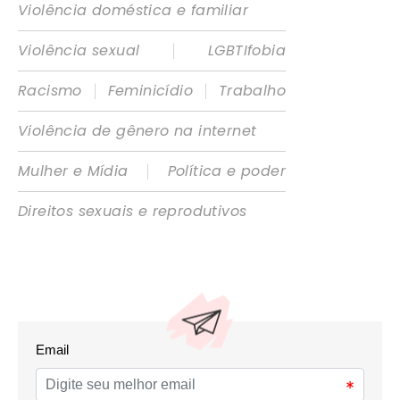
Violência doméstica e familiar
|
Violência sexual
LGBTIfobia
|
|
Racismo
Feminicídio
Trabalho
Violência de gênero na internet
|
Mulher e Mídia
Política e poder
Direitos sexuais e reprodutivos