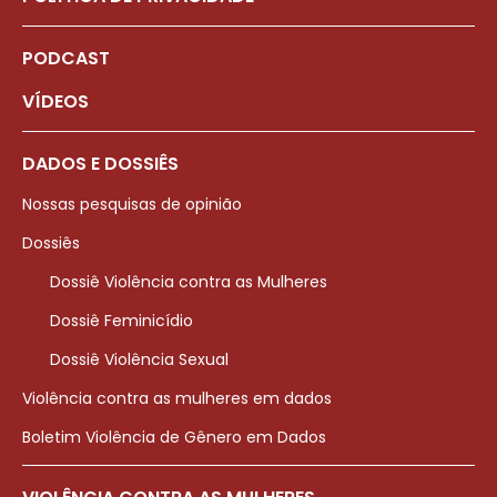
PODCAST
VÍDEOS
DADOS E DOSSIÊS
Nossas pesquisas de opinião
Dossiês
Dossiê Violência contra as Mulheres
Dossiê Feminicídio
Dossiê Violência Sexual
Violência contra as mulheres em dados
Boletim Violência de Gênero em Dados