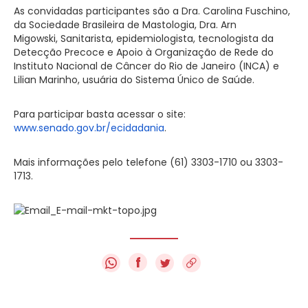
As convidadas participantes são a Dra. Carolina Fuschino,
da Sociedade Brasileira de Mastologia, Dra. Arn
Migowski, Sanitarista, epidemiologista, tecnologista da
Detecção Precoce e Apoio à Organização de Rede do
Instituto Nacional de Câncer do Rio de Janeiro (INCA) e
Lilian Marinho, usuária do Sistema Único de Saúde.
Para participar basta acessar o site:
www.senado.gov.br/ecidadania
.
Mais informações pelo telefone (61) 3303-1710 ou 3303-
1713.
f