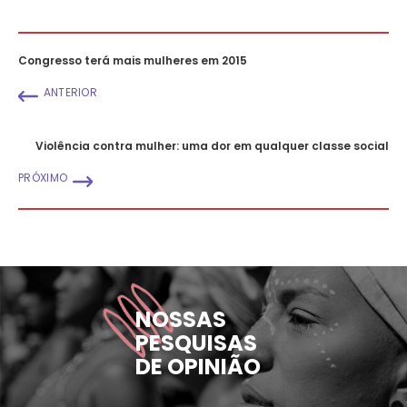
Congresso terá mais mulheres em 2015
ANTERIOR
Violência contra mulher: uma dor em qualquer classe social
PRÓXIMO
NOSSAS
PESQUISAS
DE OPINIÃO