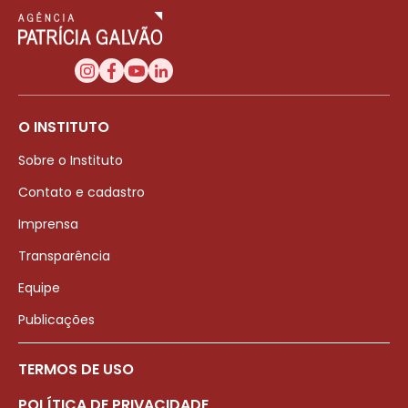
O INSTITUTO
Sobre o Instituto
Contato e cadastro
Imprensa
Transparência
Equipe
Publicações
TERMOS DE USO
POLÍTICA DE PRIVACIDADE