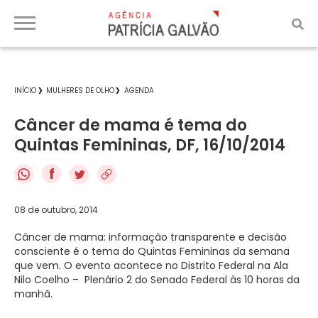
INÍCIO
MULHERES DE OLHO
AGENDA
Câncer de mama é tema do
Quintas Femininas, DF, 16/10/2014
f
08 de outubro, 2014
Câncer de mama: informação transparente e decisão
consciente é o tema do Quintas Femininas da semana
que vem. O evento acontece no Distrito Federal na Ala
Nilo Coelho – Plenário 2 do Senado Federal às 10 horas da
manhã.