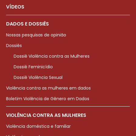
VÍDEOS
DADOS E DOSSIÊS
Nossas pesquisas de opinião
Dossiês
Dossiê Violência contra as Mulheres
Dossiê Feminicídio
Dossiê Violência Sexual
Violência contra as mulheres em dados
Boletim Violência de Gênero em Dados
VIOLÊNCIA CONTRA AS MULHERES
Violência doméstica e familiar