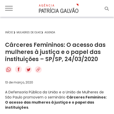
INÍCIO
MULHERES DE OLHO
AGENDA
Cárceres Femininos: O acesso das
mulheres à justiça e o papel das
instituições – SP/SP, 24/03/2020
f
13 de março, 2020
A Defensoria Pública da União e a União de Mulheres de
São Paulo promovem o seminário
Cárceres Femininos:
O acesso das mulheres à justiça e o papel das
instituições
.