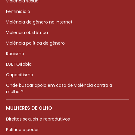
Violência sexual
Feminicídio
Violência de gênero na internet
Violência obstétrica
Violência política de gênero
Racismo
LGBTQIfobia
Capacitismo
Onde buscar apoio em caso de violência contra a
mulher?
MULHERES DE OLHO
Direitos sexuais e reprodutivos
Política e poder