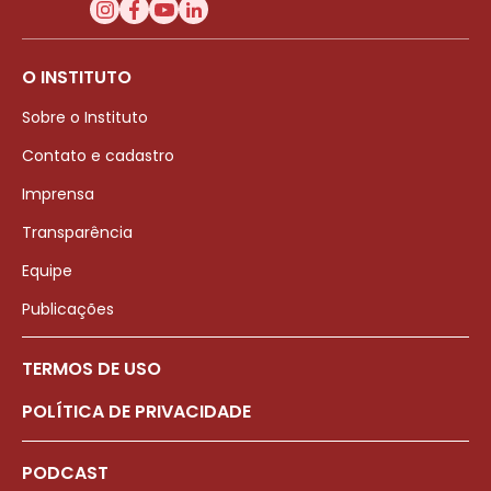
O INSTITUTO
Sobre o Instituto
Contato e cadastro
Imprensa
Transparência
Equipe
Publicações
TERMOS DE USO
POLÍTICA DE PRIVACIDADE
PODCAST