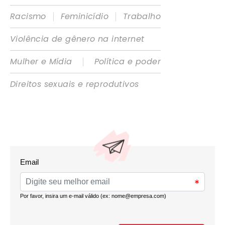
|
|
Racismo
Feminicídio
Trabalho
Violência de gênero na internet
|
Mulher e Mídia
Política e poder
Direitos sexuais e reprodutivos