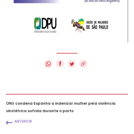
f
ONU condena Espanha a indenizar mulher pela violência
obstétrica sofrida durante o parto
ANTERIOR