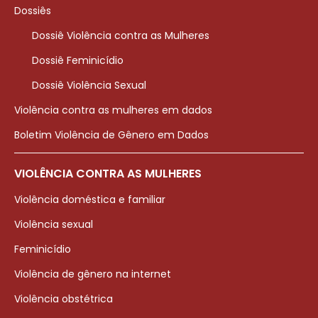
Dossiês
Dossiê Violência contra as Mulheres
Dossiê Feminicídio
Dossiê Violência Sexual
Violência contra as mulheres em dados
Boletim Violência de Gênero em Dados
VIOLÊNCIA CONTRA AS MULHERES
Violência doméstica e familiar
Violência sexual
Feminicídio
Violência de gênero na internet
Violência obstétrica