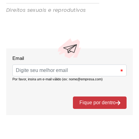
Direitos sexuais e reprodutivos