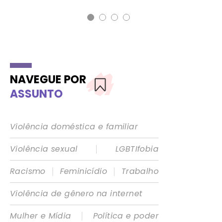
NAVEGUE POR
ASSUNTO
Violência doméstica e familiar
|
Violência sexual
LGBTIfobia
|
|
Racismo
Feminicídio
Trabalho
Violência de gênero na internet
|
Mulher e Mídia
Política e poder