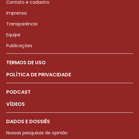
Contato e cadastro
Imprensa
Transparência
Equipe
Publicações
TERMOS DE USO
POLÍTICA DE PRIVACIDADE
PODCAST
VÍDEOS
DADOS E DOSSIÊS
Nossas pesquisas de opinião