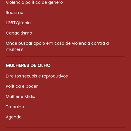
Violência política de gênero
Racismo
LGBTQIfobia
Capacitismo
Onde buscar apoio em caso de violência contra a
mulher?
MULHERES DE OLHO
Direitos sexuais e reprodutivos
Política e poder
Mulher e Mídia
Trabalho
Agenda