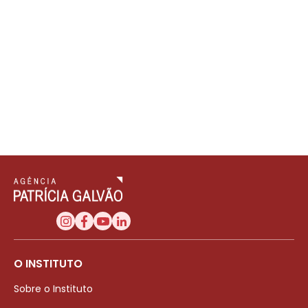
O INSTITUTO
Sobre o Instituto