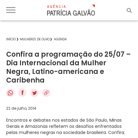
INÍCIO
MULHERES DE OLHO
AGENDA
Confira a programação do 25/07 –
Dia Internacional da Mulher
Negra, Latino-americana e
Caribenha
f
22 de julho, 2014
Encontros e debates nos estados de São Paulo, Minas
Gerais e Amazonas refletem os desafios enfrentados
pelas mulheres negras na sociedade brasileira. Confira: