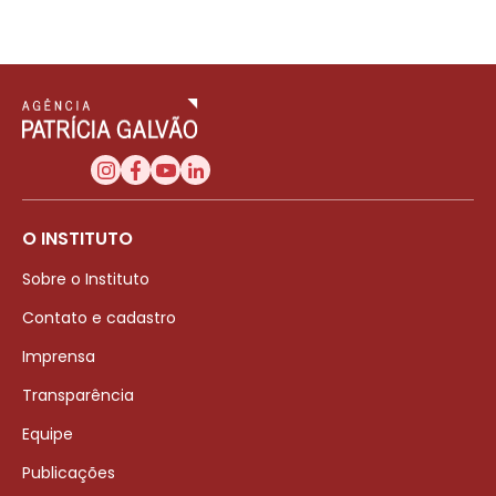
O INSTITUTO
Sobre o Instituto
Contato e cadastro
Imprensa
Transparência
Equipe
Publicações