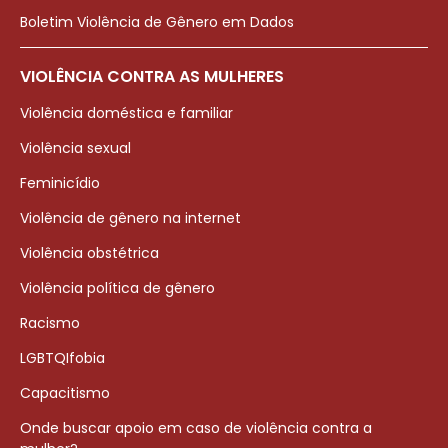
Boletim Violência de Gênero em Dados
VIOLÊNCIA CONTRA AS MULHERES
Violência doméstica e familiar
Violência sexual
Feminicídio
Violência de gênero na internet
Violência obstétrica
Violência política de gênero
Racismo
LGBTQIfobia
Capacitismo
Onde buscar apoio em caso de violência contra a