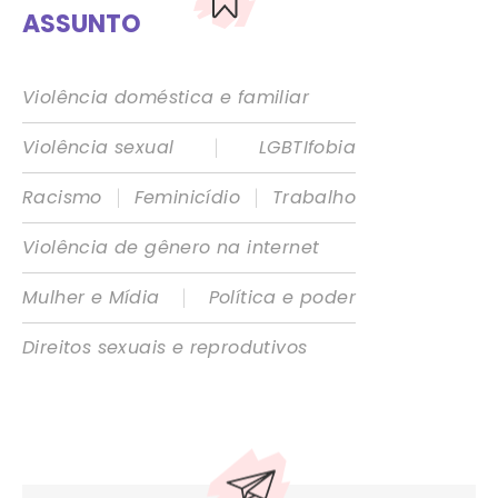
ASSUNTO
Violência doméstica e familiar
|
Violência sexual
LGBTIfobia
|
|
Racismo
Feminicídio
Trabalho
Violência de gênero na internet
|
Mulher e Mídia
Política e poder
Direitos sexuais e reprodutivos