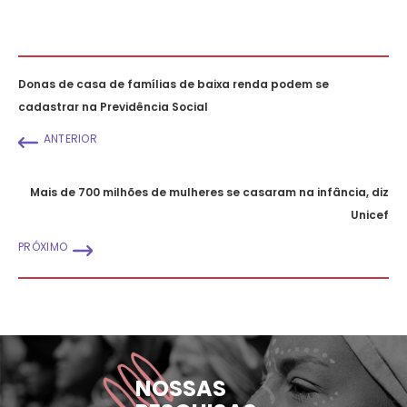
Donas de casa de famílias de baixa renda podem se
cadastrar na Previdência Social
ANTERIOR
Mais de 700 milhões de mulheres se casaram na infância, diz
Unicef
PRÓXIMO
NOSSAS