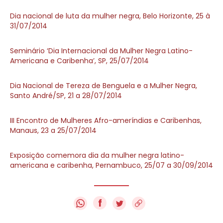
Dia nacional de luta da mulher negra, Belo Horizonte, 25 à
31/07/2014
Seminário ‘Dia Internacional da Mulher Negra Latino-
Americana e Caribenha’, SP, 25/07/2014
Dia Nacional de Tereza de Benguela e a Mulher Negra,
Santo André/SP, 21 a 28/07/2014
III Encontro de Mulheres Afro-ameríndias e Caribenhas,
Manaus, 23 a 25/07/2014
Exposição comemora dia da mulher negra latino-
americana e caribenha, Pernambuco, 25/07 a 30/09/2014
f