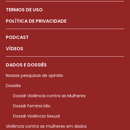
TERMOS DE USO
POLÍTICA DE PRIVACIDADE
PODCAST
VÍDEOS
DADOS E DOSSIÊS
Nossas pesquisas de opinião
Dossiês
Dossiê Violência contra as Mulheres
Dossiê Feminicídio
Dossiê Violência Sexual
Violência contra as mulheres em dados