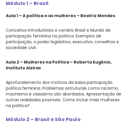
Módulo 1 – Brasil
Aula 1 – A política e as mulheres – Beatriz Mendes
Conceitos introdutórios e cenário Brasil e Mundo de
participação feminina na política. Exemplos de
participação, o poder legislativo, executivo, conselhos e
sociedade civil.
Aula 2 – Mulheres na Política – Roberta Eugênio,
Instituto Alziras
Aprofundamento dos motivos da baixa participação
política feminina. Problemas estruturais como racismo,
machismo e classismo são abordados. Apresentação de
outras realidades possíveis. Como incluir mais mulheres
na política?
Módulo 2 – Brasil e São Paulo