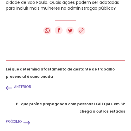
cidade de São Paulo. Quais ações podem ser adotadas
para incluir mais mulheres na administração pública?
f
Lei que determina afastamento de gestante de trabalho
presencial é sancionada
ANTERIOR
PL que proíbe propaganda com pessoas LGBTQIA+ em SP
chega a outros estados
PRÓXIMO