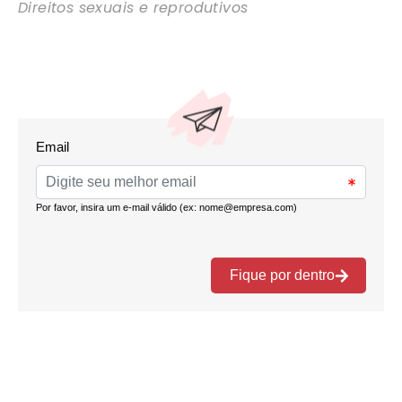
Direitos sexuais e reprodutivos