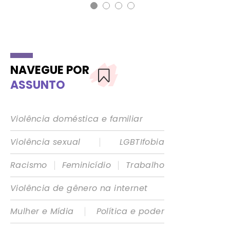
NAVEGUE POR
ASSUNTO
Violência doméstica e familiar
|
Violência sexual
LGBTIfobia
|
|
Racismo
Feminicídio
Trabalho
Violência de gênero na internet
|
Mulher e Mídia
Política e poder