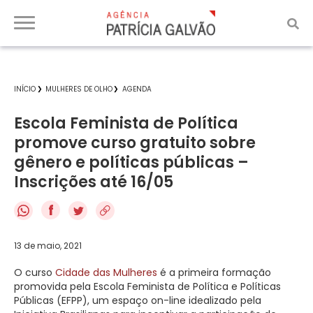
INÍCIO
MULHERES DE OLHO
AGENDA
Escola Feminista de Política
promove curso gratuito sobre
gênero e políticas públicas –
Inscrições até 16/05
f
13 de maio, 2021
O curso
Cidade das Mulheres
é a primeira formação
promovida pela Escola Feminista de Política e Políticas
Públicas (EFPP), um espaço on-line idealizado pela