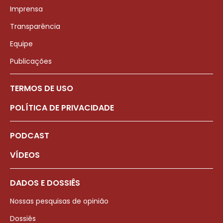
Imprensa
Transparência
Equipe
Publicações
TERMOS DE USO
POLÍTICA DE PRIVACIDADE
PODCAST
VÍDEOS
DADOS E DOSSIÊS
Nossas pesquisas de opinião
Dossiês