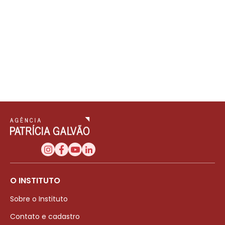
O INSTITUTO
Sobre o Instituto
Contato e cadastro