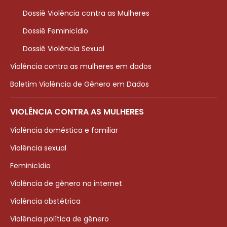
Dossiê Violência contra as Mulheres
Dossiê Feminicídio
Dossiê Violência Sexual
Violência contra as mulheres em dados
Boletim Violência de Gênero em Dados
VIOLÊNCIA CONTRA AS MULHERES
Violência doméstica e familiar
Violência sexual
Feminicídio
Violência de gênero na internet
Violência obstétrica
Violência política de gênero