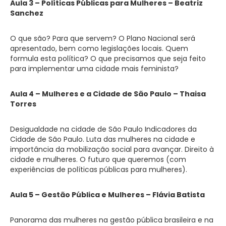
Aula 3 – Políticas Públicas para Mulheres – Beatriz
Sanchez
O que são? Para que servem? O Plano Nacional será
apresentado, bem como legislações locais. Quem
formula esta política? O que precisamos que seja feito
para implementar uma cidade mais feminista?
Aula 4 – Mulheres e a Cidade de São Paulo – Thaisa
Torres
Desigualdade na cidade de São Paulo Indicadores da
Cidade de São Paulo. Luta das mulheres na cidade e
importância da mobilização social para avançar. Direito à
cidade e mulheres. O futuro que queremos (com
experiências de políticas públicas para mulheres).
Aula 5 – Gestão Pública e Mulheres – Flávia Batista
Panorama das mulheres na gestão pública brasileira e na