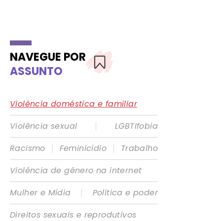
NAVEGUE POR
ASSUNTO
Violência doméstica e familiar
|
Violência sexual
LGBTIfobia
|
|
Racismo
Feminicídio
Trabalho
Violência de gênero na internet
|
Mulher e Mídia
Política e poder
Direitos sexuais e reprodutivos