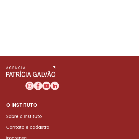
O INSTITUTO
Sobre o Instituto
Contato e cadastro
Imprensa