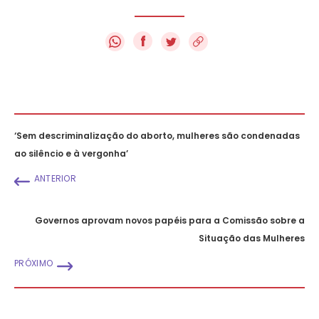
f
‘Sem descriminalização do aborto, mulheres são condenadas
ao silêncio e à vergonha’
ANTERIOR
Governos aprovam novos papéis para a Comissão sobre a
Situação das Mulheres
PRÓXIMO