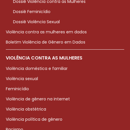
Dossiê Violência contra as Mulheres
Dossiê Feminicídio
Dossiê Violência Sexual
Violência contra as mulheres em dados
Boletim Violência de Gênero em Dados
VIOLÊNCIA CONTRA AS MULHERES
Violência doméstica e familiar
Violência sexual
Feminicídio
Violência de gênero na internet
Violência obstétrica
Violência política de gênero
Racismo