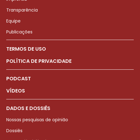
Transparência
Equipe
Publicações
TERMOS DE USO
POLÍTICA DE PRIVACIDADE
PODCAST
VÍDEOS
DADOS E DOSSIÊS
Nossas pesquisas de opinião
Dossiês