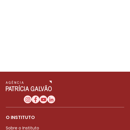
O INSTITUTO
Sobre o Instituto