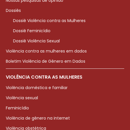
Nossas pesquisas de opinião
Dossiês
Dossiê Violência contra as Mulheres
Dossiê Feminicídio
Dossiê Violência Sexual
Violência contra as mulheres em dados
Boletim Violência de Gênero em Dados
VIOLÊNCIA CONTRA AS MULHERES
Violência doméstica e familiar
Violência sexual
Feminicídio
Violência de gênero na internet
Violência obstétrica