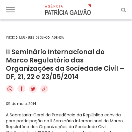
INÍCIO
MULHERES DE OLHO
AGENDA
II Seminário Internacional do
Marco Regulatório das
Organizações da Sociedade Civil –
DF, 21, 22 e 23/05/2014
f
05 de maio, 2014
A Secretaria-Geral da Presidência da República convida
para participação no II Seminário Internacional do Marco
Regulatório das Organizações da Sociedade Civil.