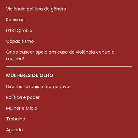
Violência política de gênero
Racismo
LGBTQIfobia
Capacitismo
Onde buscar apoio em caso de violência contra a
mulher?
MULHERES DE OLHO
Direitos sexuais e reprodutivos
Política e poder
Mulher e Mídia
Trabalho
Agenda