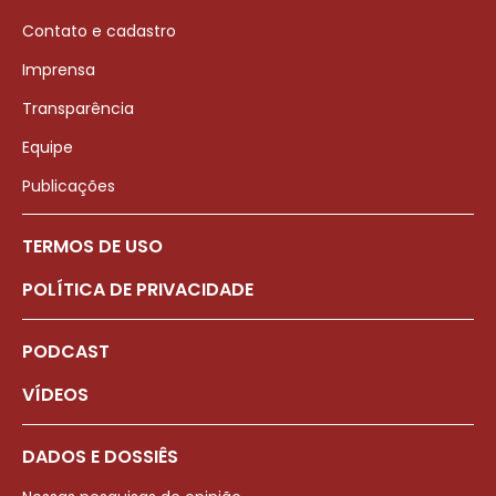
Contato e cadastro
Imprensa
Transparência
Equipe
Publicações
TERMOS DE USO
POLÍTICA DE PRIVACIDADE
PODCAST
VÍDEOS
DADOS E DOSSIÊS