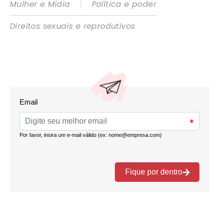
|
Mulher e Mídia
Política e poder
Direitos sexuais e reprodutivos