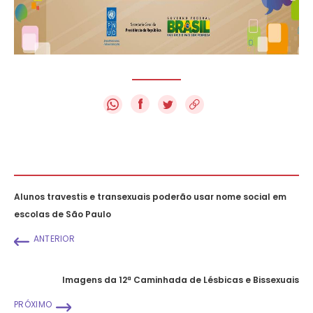
f
Alunos travestis e transexuais poderão usar nome social em
escolas de São Paulo
ANTERIOR
Imagens da 12ª Caminhada de Lésbicas e Bissexuais
PRÓXIMO