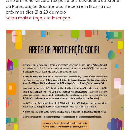
O II Seminário MROSC faz parte das atividades da Arena
da Participação Social e acontecerá em Brasília nos
próximos dias 21 a 23 de maio.
Saiba mais e faça sua inscrição
.