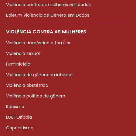
Violência contra as mulheres em dados
Boletim Violência de Gênero em Dados
VIOLÊNCIA CONTRA AS MULHERES
Violência doméstica e familiar
Violência sexual
Feminicídio
Violência de gênero na internet
Violência obstétrica
Violência política de gênero
Racismo
LGBTQIfobia
Capacitismo