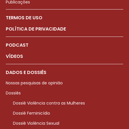
Publicações
TERMOS DE USO
POLÍTICA DE PRIVACIDADE
PODCAST
VÍDEOS
DADOS E DOSSIÊS
Nossas pesquisas de opinião
Dossiês
Dossiê Violência contra as Mulheres
Dossiê Feminicídio
Dossiê Violência Sexual