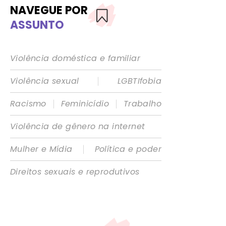
NAVEGUE POR
ASSUNTO
Violência doméstica e familiar
|
Violência sexual
LGBTIfobia
|
|
Racismo
Feminicídio
Trabalho
Violência de gênero na internet
|
Mulher e Mídia
Política e poder
Direitos sexuais e reprodutivos