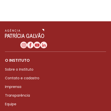
O INSTITUTO
Sobre o Instituto
Contato e cadastro
Imprensa
Transparência
Equipe