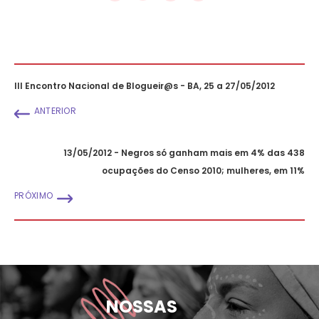
III Encontro Nacional de Blogueir@s - BA, 25 a 27/05/2012
ANTERIOR
13/05/2012 - Negros só ganham mais em 4% das 438
ocupações do Censo 2010; mulheres, em 11%
PRÓXIMO
NOSSAS