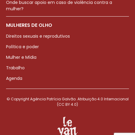
Onde buscar apoio em caso de violência contra a
mulher?
MULHERES DE OLHO
Direitos sexuais e reprodutivos
Política e poder
Mulher e Mídia
Trabalho
Agenda
© Copyright Agência Patrícia Galvão. Atribuição 4.0 Internacional
(CC BY 4.0)