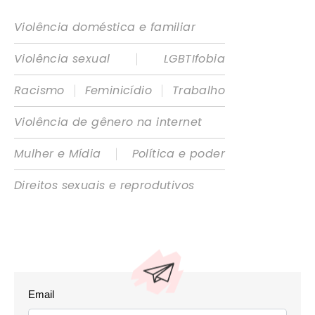
Violência doméstica e familiar
|
Violência sexual
LGBTIfobia
|
|
Racismo
Feminicídio
Trabalho
Violência de gênero na internet
|
Mulher e Mídia
Política e poder
Direitos sexuais e reprodutivos