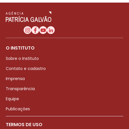
O INSTITUTO
Sobre o Instituto
Contato e cadastro
Imprensa
Transparência
Equipe
Publicações
TERMOS DE USO