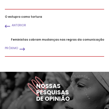
O estupro como tortura
ANTERIOR
Feministas cobram mudanças nas regras da comunicação
PRÓXIMO
NOSSAS
PESQUISAS
DE OPINIÃO