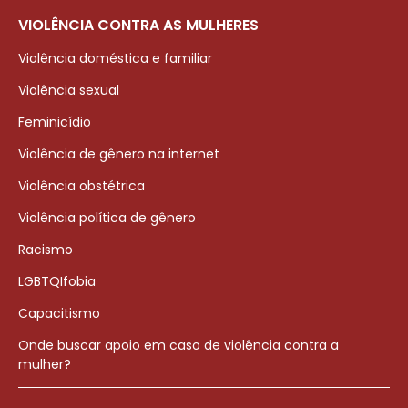
VIOLÊNCIA CONTRA AS MULHERES
Violência doméstica e familiar
Violência sexual
Feminicídio
Violência de gênero na internet
Violência obstétrica
Violência política de gênero
Racismo
LGBTQIfobia
Capacitismo
Onde buscar apoio em caso de violência contra a
mulher?