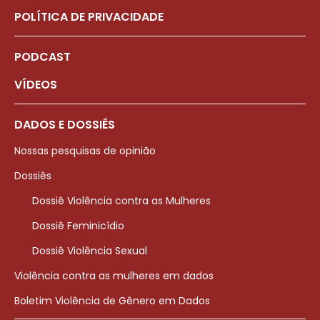
POLÍTICA DE PRIVACIDADE
PODCAST
VÍDEOS
DADOS E DOSSIÊS
Nossas pesquisas de opinião
Dossiês
Dossiê Violência contra as Mulheres
Dossiê Feminicídio
Dossiê Violência Sexual
Violência contra as mulheres em dados
Boletim Violência de Gênero em Dados