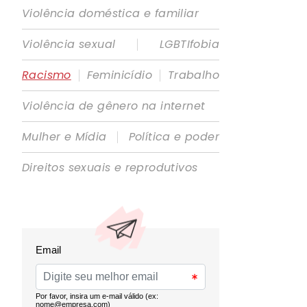
Violência doméstica e familiar
|
Violência sexual
LGBTIfobia
|
|
Racismo
Feminicídio
Trabalho
Violência de gênero na internet
|
Mulher e Mídia
Política e poder
Direitos sexuais e reprodutivos