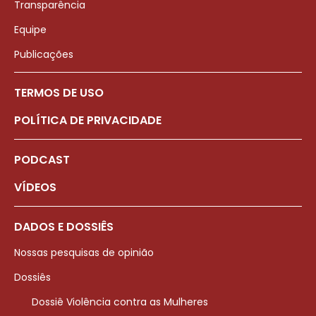
Transparência
Equipe
Publicações
TERMOS DE USO
POLÍTICA DE PRIVACIDADE
PODCAST
VÍDEOS
DADOS E DOSSIÊS
Nossas pesquisas de opinião
Dossiês
Dossiê Violência contra as Mulheres