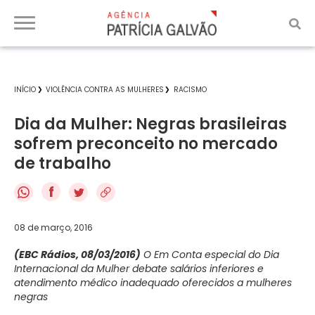
INÍCIO
VIOLÊNCIA CONTRA AS MULHERES
RACISMO
Dia da Mulher: Negras brasileiras
sofrem preconceito no mercado
de trabalho
f
08 de março, 2016
(EBC Rádios, 08/03/2016)
O Em Conta especial do Dia
Internacional da Mulher debate salários inferiores e
atendimento médico inadequado oferecidos a mulheres
negras