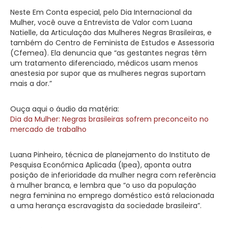
Neste Em Conta especial, pelo Dia Internacional da
Mulher, você ouve a Entrevista de Valor com Luana
Natielle, da Articulação das Mulheres Negras Brasileiras, e
também do Centro de Feminista de Estudos e Assessoria
(Cfemea). Ela denuncia que “as gestantes negras têm
um tratamento diferenciado, médicos usam menos
anestesia por supor que as mulheres negras suportam
mais a dor.”
Ouça aqui o áudio da matéria:
Dia da Mulher: Negras brasileiras sofrem preconceito no
mercado de trabalho
Luana Pinheiro, técnica de planejamento do Instituto de
Pesquisa Econômica Aplicada (Ipea), aponta outra
posição de inferioridade da mulher negra com referência
à mulher branca, e lembra que “o uso da população
negra feminina no emprego doméstico está relacionada
a uma herança escravagista da sociedade brasileira”.