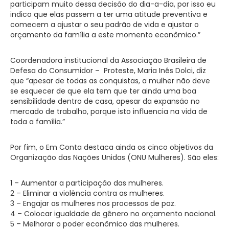
participam muito dessa decisão do dia-a-dia, por isso eu
indico que elas passem a ter uma atitude preventiva e
comecem a ajustar o seu padrão de vida e ajustar o
orçamento da família a este momento econômico.”
Coordenadora institucional da Associação Brasileira de
Defesa do Consumidor – Proteste, Maria Inês Dolci, diz
que “apesar de todas as conquistas, a mulher não deve
se esquecer de que ela tem que ter ainda uma boa
sensibilidade dentro de casa, apesar da expansão no
mercado de trabalho, porque isto influencia na vida de
toda a família.”
Por fim, o Em Conta destaca ainda os cinco objetivos da
Organização das Nações Unidas (ONU Mulheres). São eles:
1 – Aumentar a participação das mulheres.
2 – Eliminar a violência contra as mulheres.
3 – Engajar as mulheres nos processos de paz.
4 – Colocar igualdade de gênero no orçamento nacional.
5 – Melhorar o poder econômico das mulheres.