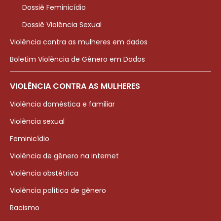
Dossiê Feminicídio
Dossiê Violência Sexual
Violência contra as mulheres em dados
Boletim Violência de Gênero em Dados
VIOLÊNCIA CONTRA AS MULHERES
Violência doméstica e familiar
Violência sexual
Feminicídio
Violência de gênero na internet
Violência obstétrica
Violência política de gênero
Racismo