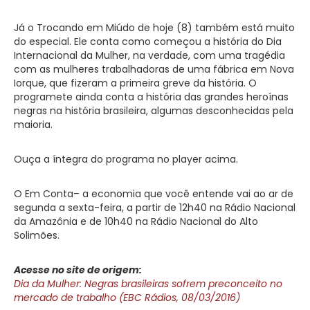
Já o Trocando em Miúdo de hoje (8) também está muito
do especial. Ele conta como começou a história do Dia
Internacional da Mulher, na verdade, com uma tragédia
com as mulheres trabalhadoras de uma fábrica em Nova
Iorque, que fizeram a primeira greve da história. O
programete ainda conta a história das grandes heroínas
negras na história brasileira, algumas desconhecidas pela
maioria.
Ouça a íntegra do programa no player acima.
O Em Conta– a economia que você entende vai ao ar de
segunda a sexta-feira, a partir de 12h40 na Rádio Nacional
da Amazônia e de 10h40 na Rádio Nacional do Alto
Solimões.
Acesse no site de origem:
Dia da Mulher: Negras brasileiras sofrem preconceito no
mercado de trabalho (EBC Rádios, 08/03/2016)