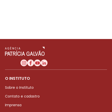
O INSTITUTO
Sobre o Instituto
Contato e cadastro
Imprensa