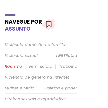
NAVEGUE POR
ASSUNTO
Violência doméstica e familiar
|
Violência sexual
LGBTIfobia
|
|
Racismo
Feminicídio
Trabalho
Violência de gênero na internet
|
Mulher e Mídia
Política e poder
Direitos sexuais e reprodutivos