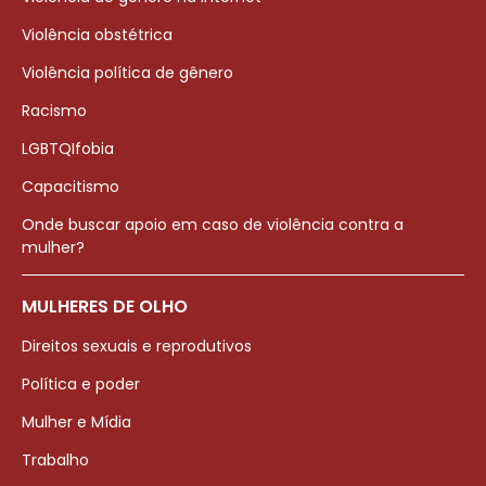
Violência obstétrica
Violência política de gênero
Racismo
LGBTQIfobia
Capacitismo
Onde buscar apoio em caso de violência contra a
mulher?
MULHERES DE OLHO
Direitos sexuais e reprodutivos
Política e poder
Mulher e Mídia
Trabalho