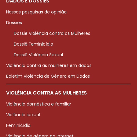
DADOS E DOSSIÊS
Nossas pesquisas de opinião
Dossiês
Dossiê Violência contra as Mulheres
Dossiê Feminicídio
Dossiê Violência Sexual
Violência contra as mulheres em dados
Boletim Violência de Gênero em Dados
VIOLÊNCIA CONTRA AS MULHERES
Violência doméstica e familiar
Violência sexual
Feminicídio
Violência de gênero na internet