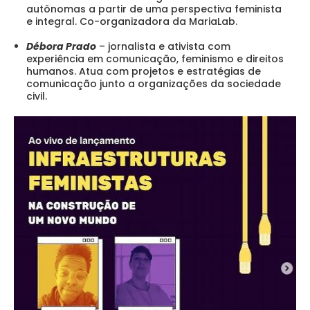
autônomas a partir de uma perspectiva feminista
e integral. Co-organizadora da MariaLab.
Débora Prado
– jornalista e ativista com
experiência em comunicação, feminismo e direitos
humanos. Atua com projetos e estratégias de
comunicação junto a organizações da sociedade
civil.