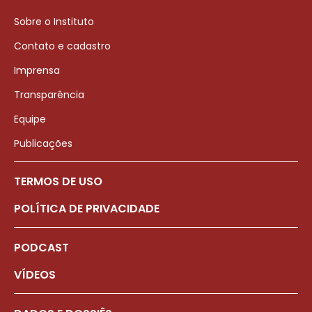
Sobre o Instituto
Contato e cadastro
Imprensa
Transparência
Equipe
Publicações
TERMOS DE USO
POLÍTICA DE PRIVACIDADE
PODCAST
VÍDEOS