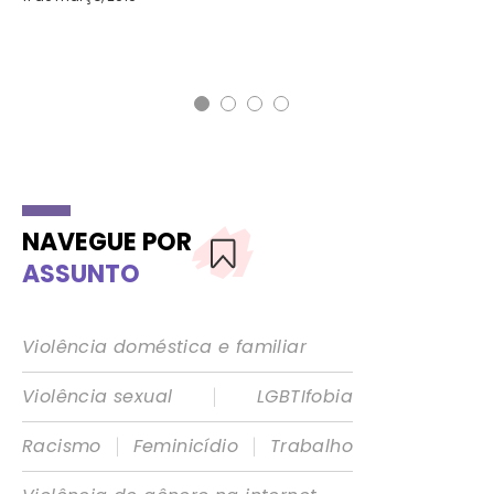
NAVEGUE POR
ASSUNTO
Violência doméstica e familiar
|
Violência sexual
LGBTIfobia
|
|
Racismo
Feminicídio
Trabalho