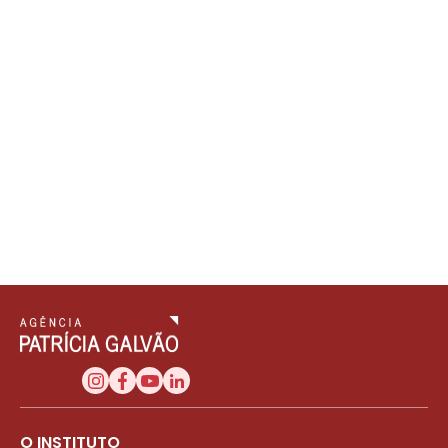
O INSTITUTO