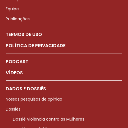
Equipe
Publicações
TERMOS DE USO
POLÍTICA DE PRIVACIDADE
PODCAST
VÍDEOS
DADOS E DOSSIÊS
Nossas pesquisas de opinião
Dossiês
Dossiê Violência contra as Mulheres