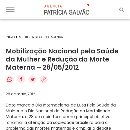
INÍCIO
MULHERES DE OLHO
AGENDA
Mobilização Nacional pela Saúde
da Mulher e Redução da Morte
Materna – 28/05/2012
f
28 de maio, 2012
Data marca o Dia Internacional de Luta Pela Saúde da
Mulher e o Dia Nacional de Redução da Mortalidade
Materna, o 28 de maio tem como principal objetivo
chamar a atenção da sociedade brasileira para o
problema das mortes maternas e ampliar o debate