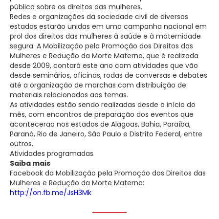
público sobre os direitos das mulheres.
Redes e organizações da sociedade civil de diversos
estados estarão unidas em uma campanha nacional em
prol dos direitos das mulheres à saúde e à maternidade
segura. A Mobilização pela Promoção dos Direitos das
Mulheres e Redução da Morte Materna, que é realizada
desde 2009, contará este ano com atividades que vão
desde seminários, oficinas, rodas de conversas e debates
até a organização de marchas com distribuição de
materiais relacionados aos temas.
As atividades estão sendo realizadas desde o início do
mês, com encontros de preparação dos eventos que
acontecerão nos estados de Alagoas, Bahia, Paraíba,
Paraná, Rio de Janeiro, São Paulo e Distrito Federal, entre
outros.
Atividades programadas
Saiba mais
Facebook da Mobilização pela Promoção dos Direitos das
Mulheres e Redução da Morte Materna:
http://on.fb.me/JsH3Mk