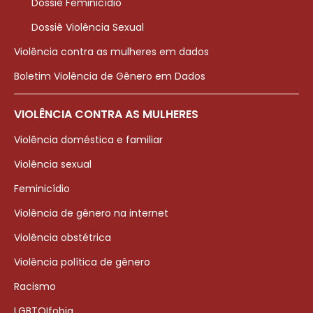
Dossiê Feminicídio
Dossiê Violência Sexual
Violência contra as mulheres em dados
Boletim Violência de Gênero em Dados
VIOLÊNCIA CONTRA AS MULHERES
Violência doméstica e familiar
Violência sexual
Feminicídio
Violência de gênero na internet
Violência obstétrica
Violência política de gênero
Racismo
LGBTQIfobia