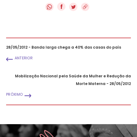
f
28/05/2012 - Banda larga chega a 40% das casas do país
ANTERIOR
Mobilização Nacional pela Saúde da Mulher e Redução da
Morte Materna - 28/05/2012
PRÓXIMO