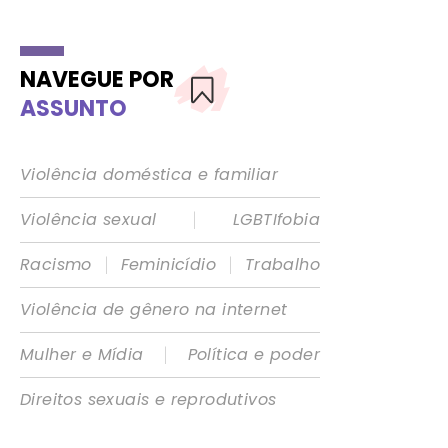
NAVEGUE POR
ASSUNTO
Violência doméstica e familiar
|
Violência sexual
LGBTIfobia
|
|
Racismo
Feminicídio
Trabalho
Violência de gênero na internet
|
Mulher e Mídia
Política e poder
Direitos sexuais e reprodutivos