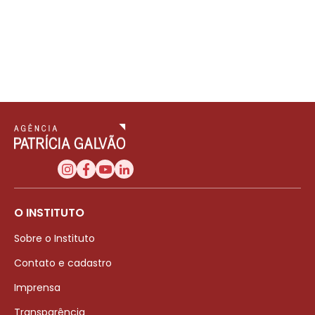
O INSTITUTO
Sobre o Instituto
Contato e cadastro
Imprensa
Transparência