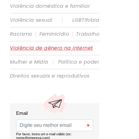
Violência doméstica e familiar
|
Violência sexual
LGBTIfobia
|
|
Racismo
Feminicídio
Trabalho
Violência de gênero na internet
|
Mulher e Mídia
Política e poder
Direitos sexuais e reprodutivos