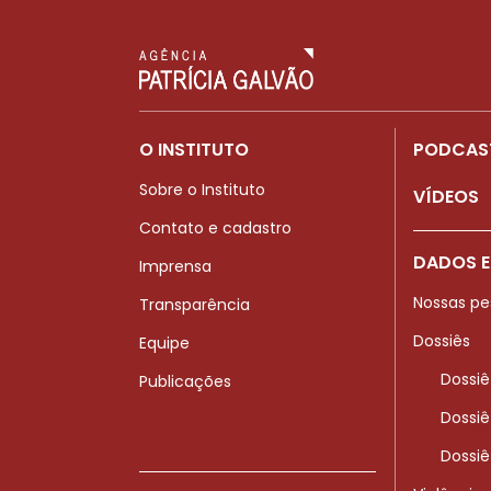
O INSTITUTO
PODCAS
Sobre o Instituto
VÍDEOS
Contato e cadastro
DADOS E
Imprensa
Nossas pe
Transparência
Dossiês
Equipe
Dossiê
Publicações
Dossiê
Dossiê