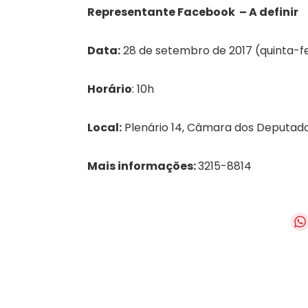
Representante Facebook – A definir
Data:
28 de setembro de 2017 (quinta-fe
Horário
: 10h
Local:
Plenário 14, Câmara dos Deputad
Mais informações:
3215-8814