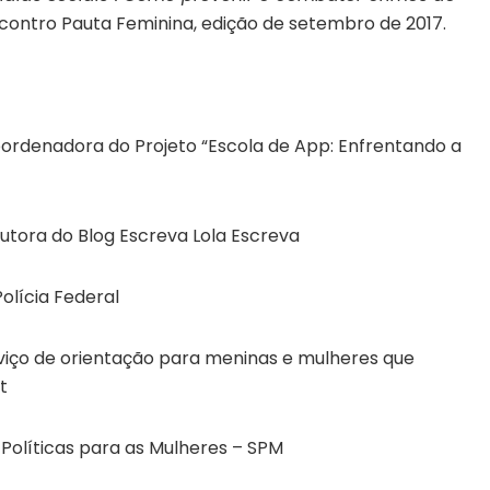
contro Pauta Feminina, edição de setembro de 2017.
ordenadora do Projeto “Escola de App: Enfrentando a
utora do Blog Escreva Lola Escreva
olícia Federal
iço de orientação para meninas e mulheres que
t
 Políticas para as Mulheres – SPM