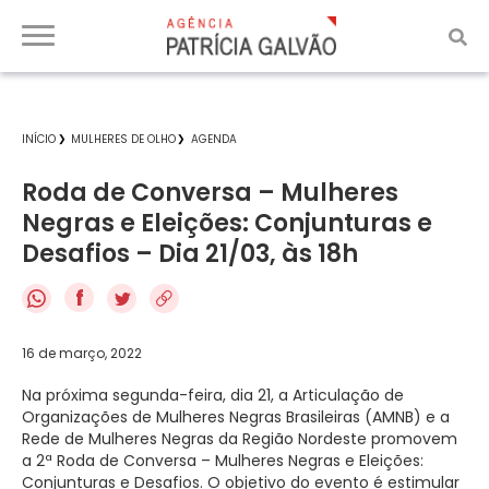
INÍCIO
MULHERES DE OLHO
AGENDA
Roda de Conversa – Mulheres
Negras e Eleições: Conjunturas e
Desafios – Dia 21/03, às 18h
f
16 de março, 2022
Na próxima segunda-feira, dia 21, a Articulação de
Organizações de Mulheres Negras Brasileiras (AMNB) e a
Rede de Mulheres Negras da Região Nordeste promovem
a 2ª Roda de Conversa – Mulheres Negras e Eleições:
Conjunturas e Desafios. O objetivo do evento é estimular