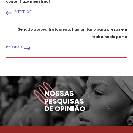
conter fluxo menstrual
ANTERIOR
Senado aprova tratamento humanitário para presas em
trabalho de parto
PRÓXIMO
NOSSAS
PESQUISAS
DE OPINIÃO