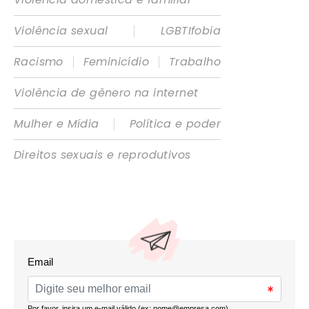
|
Violência sexual
LGBTIfobia
|
|
Racismo
Feminicídio
Trabalho
Violência de gênero na internet
|
Mulher e Mídia
Política e poder
Direitos sexuais e reprodutivos