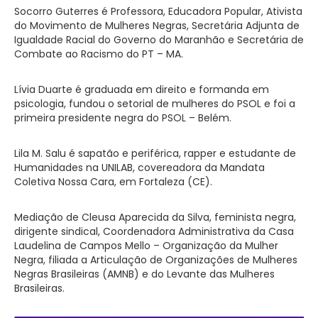
Socorro Guterres é Professora, Educadora Popular, Ativista
do Movimento de Mulheres Negras, Secretária Adjunta de
Igualdade Racial do Governo do Maranhão e Secretária de
Combate ao Racismo do PT – MA.
Lívia Duarte é graduada em direito e formanda em
psicologia, fundou o setorial de mulheres do PSOL e foi a
primeira presidente negra do PSOL – Belém.
Lila M. Salu é sapatão e periférica, rapper e estudante de
Humanidades na UNILAB, covereadora da Mandata
Coletiva Nossa Cara, em Fortaleza (CE).
Mediação de Cleusa Aparecida da Silva, feminista negra,
dirigente sindical, Coordenadora Administrativa da Casa
Laudelina de Campos Mello – Organização da Mulher
Negra, filiada a Articulação de Organizações de Mulheres
Negras Brasileiras (AMNB) e do Levante das Mulheres
Brasileiras.