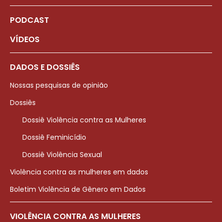
PODCAST
VÍDEOS
DADOS E DOSSIÊS
Nossas pesquisas de opinião
Dossiês
Dossiê Violência contra as Mulheres
Dossiê Feminicídio
Dossiê Violência Sexual
Violência contra as mulheres em dados
Boletim Violência de Gênero em Dados
VIOLÊNCIA CONTRA AS MULHERES