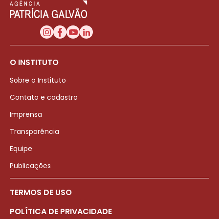
O INSTITUTO
Sobre o Instituto
Contato e cadastro
Imprensa
Transparência
Equipe
Publicações
TERMOS DE USO
POLÍTICA DE PRIVACIDADE