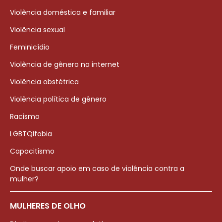
Violência doméstica e familiar
Violência sexual
Feminicídio
Violência de gênero na internet
Violência obstétrica
Violência política de gênero
Racismo
LGBTQIfobia
Capacitismo
Onde buscar apoio em caso de violência contra a
mulher?
MULHERES DE OLHO