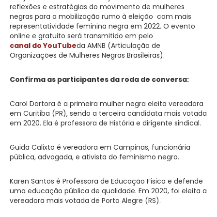
reflexões e estratégias do movimento de mulheres
negras para a mobilização rumo à eleição com mais
representatividade feminina negra em 2022. O evento
online e gratuito será transmitido em pelo
canal do YouTube
da AMNB (Articulação de
Organizações de Mulheres Negras Brasileiras).
Confirma as participantes da roda de conversa:
Carol Dartora é a primeira mulher negra eleita vereadora
em Curitiba (PR), sendo a terceira candidata mais votada
em 2020. Ela é professora de História e dirigente sindical.
Guida Calixto é vereadora em Campinas, funcionária
pública, advogada, e ativista do feminismo negro.
Karen Santos é Professora de Educação Física e defende
uma educação pública de qualidade. Em 2020, foi eleita a
vereadora mais votada de Porto Alegre (RS).