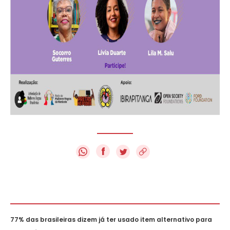
f
77% das brasileiras dizem já ter usado item alternativo para