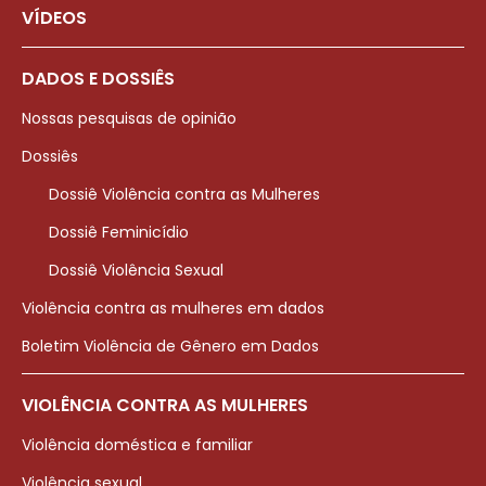
VÍDEOS
DADOS E DOSSIÊS
Nossas pesquisas de opinião
Dossiês
Dossiê Violência contra as Mulheres
Dossiê Feminicídio
Dossiê Violência Sexual
Violência contra as mulheres em dados
Boletim Violência de Gênero em Dados
VIOLÊNCIA CONTRA AS MULHERES
Violência doméstica e familiar
Violência sexual