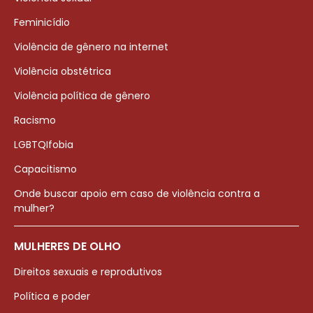
Feminicídio
Violência de gênero na internet
Violência obstétrica
Violência política de gênero
Racismo
LGBTQIfobia
Capacitismo
Onde buscar apoio em caso de violência contra a
mulher?
MULHERES DE OLHO
Direitos sexuais e reprodutivos
Política e poder