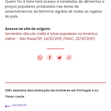
Quem for à feira terá acesso a toneladas de alimentos a
preços populares, produzidos nas áreas de
assentamentos da Reforma Agrária de todas as regiões
do país.
Acesse no site de origem:
Seminário discute mídia e lutas populares na América
Latina – São Paulo/SP, 24/10/2015 (FNDC, 22/10/2015)
f
ONU examina discriminação de mulheres em Portugal e no
Timor-Leste
ANTERIOR