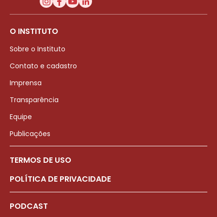
O INSTITUTO
Sobre o Instituto
Contato e cadastro
Imprensa
Transparência
Equipe
Publicações
TERMOS DE USO
POLÍTICA DE PRIVACIDADE
PODCAST