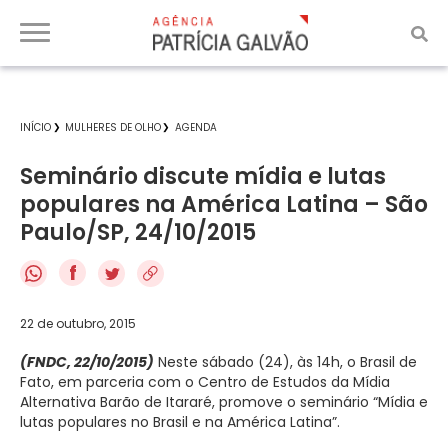
INÍCIO
MULHERES DE OLHO
AGENDA
Seminário discute mídia e lutas
populares na América Latina – São
Paulo/SP, 24/10/2015
f
22 de outubro, 2015
(FNDC, 22/10/2015)
Neste sábado (24), às 14h, o Brasil de
Fato, em parceria com o Centro de Estudos da Mídia
Alternativa Barão de Itararé, promove o seminário “Mídia e
lutas populares no Brasil e na América Latina”.