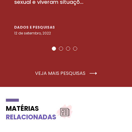
sexual e viveram situaçõ...
m
DADOS E PESQUISAS
D
12 de setembro, 2022
25
VEJA MAIS PESQUISAS
MATÉRIAS
RELACIONADAS