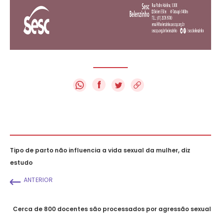
f
Tipo de parto não influencia a vida sexual da mulher, diz
estudo
ANTERIOR
Cerca de 800 docentes são processados por agressão sexual