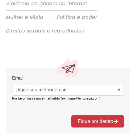
Violência de gênero na internet
|
Mulher e Mídia
Política e poder
Direitos sexuais e reprodutivos