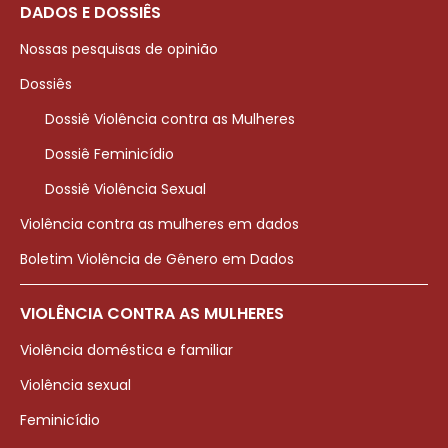
DADOS E DOSSIÊS
Nossas pesquisas de opinião
Dossiês
Dossiê Violência contra as Mulheres
Dossiê Feminicídio
Dossiê Violência Sexual
Violência contra as mulheres em dados
Boletim Violência de Gênero em Dados
VIOLÊNCIA CONTRA AS MULHERES
Violência doméstica e familiar
Violência sexual
Feminicídio