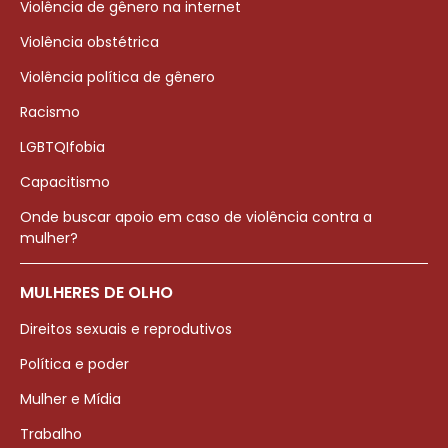
Violência de gênero na internet
Violência obstétrica
Violência política de gênero
Racismo
LGBTQIfobia
Capacitismo
Onde buscar apoio em caso de violência contra a
mulher?
MULHERES DE OLHO
Direitos sexuais e reprodutivos
Política e poder
Mulher e Mídia
Trabalho