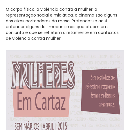
O corpo físico, a violência contra a mulher, a
representação social e midiática, o cinema são alguns
dos eixos norteadores da mesa. Pretende-se aqui
entender alguns dos mecanismos que atuam em
conjunto e que se refletem diretamente em contextos
de violência contra mulher.