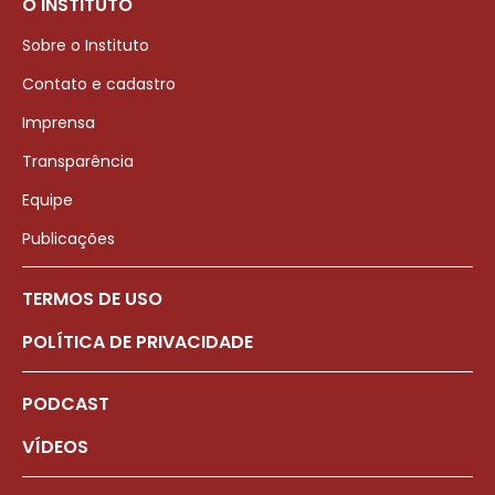
O INSTITUTO
Sobre o Instituto
Contato e cadastro
Imprensa
Transparência
Equipe
Publicações
TERMOS DE USO
POLÍTICA DE PRIVACIDADE
PODCAST
VÍDEOS