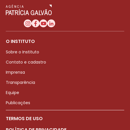
O INSTITUTO
Sobre o Instituto
Contato e cadastro
Imprensa
Transparência
Equipe
Publicações
TERMOS DE USO
POLÍTICA DE PRIVACIDADE