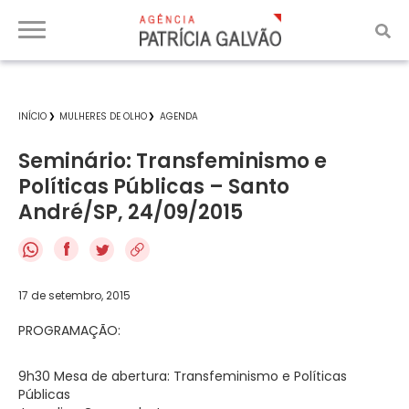
INÍCIO
MULHERES DE OLHO
AGENDA
Seminário: Transfeminismo e
Políticas Públicas – Santo
André/SP, 24/09/2015
f
17 de setembro, 2015
PROGRAMAÇÃO:
9h30 Mesa de abertura: Transfeminismo e Políticas
Públicas