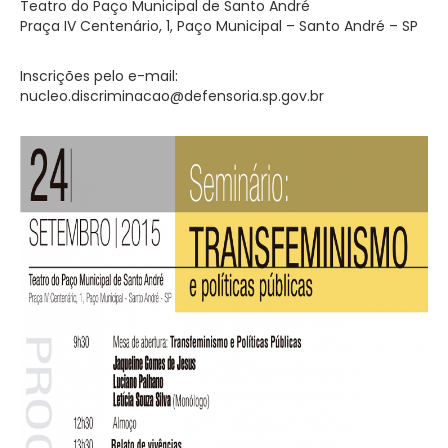
Teatro do Paço Municipal de Santo André
Praça IV Centenário, 1, Paço Municipal – Santo André – SP
Inscrições pelo e-mail:
nucleo.discriminacao@defensoria.sp.gov.br