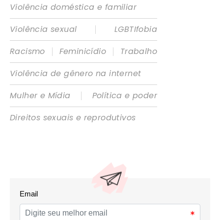
Violência doméstica e familiar
|
Violência sexual
LGBTIfobia
|
|
Racismo
Feminicídio
Trabalho
Violência de gênero na internet
|
Mulher e Mídia
Política e poder
Direitos sexuais e reprodutivos