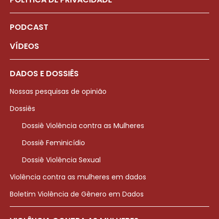
PODCAST
VÍDEOS
DADOS E DOSSIÊS
Nossas pesquisas de opinião
Dossiês
Dossiê Violência contra as Mulheres
Dossiê Feminicídio
Dossiê Violência Sexual
Violência contra as mulheres em dados
Boletim Violência de Gênero em Dados