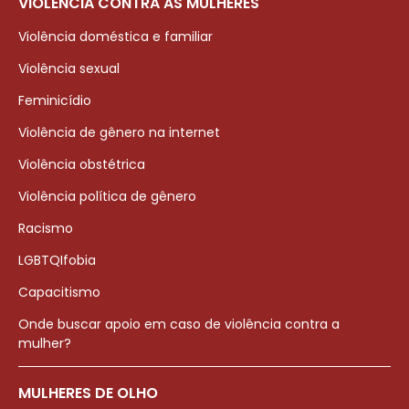
VIOLÊNCIA CONTRA AS MULHERES
Violência doméstica e familiar
Violência sexual
Feminicídio
Violência de gênero na internet
Violência obstétrica
Violência política de gênero
Racismo
LGBTQIfobia
Capacitismo
Onde buscar apoio em caso de violência contra a
mulher?
MULHERES DE OLHO