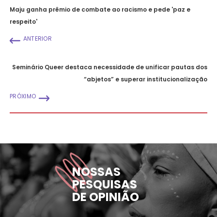
Maju ganha prêmio de combate ao racismo e pede 'paz e
respeito'
ANTERIOR
Seminário Queer destaca necessidade de unificar pautas dos
“abjetos” e superar institucionalização
PRÓXIMO
NOSSAS
PESQUISAS
DE OPINIÃO