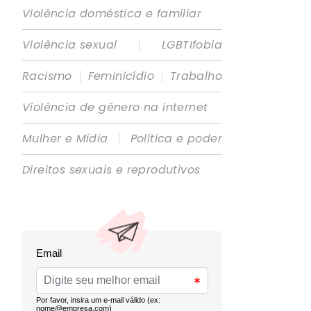
Violência doméstica e familiar
|
Violência sexual
LGBTIfobia
|
|
Racismo
Feminicídio
Trabalho
Violência de gênero na internet
|
Mulher e Mídia
Política e poder
Direitos sexuais e reprodutivos