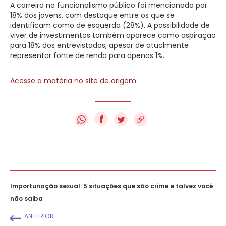
A carreira no funcionalismo público foi mencionada por
18% dos jovens, com destaque entre os que se
identificam como de esquerda (28%). A possibilidade de
viver de investimentos também aparece como aspiração
para 18% dos entrevistados, apesar de atualmente
representar fonte de renda para apenas 1%.
Acesse a matéria no site de origem
.
f
Importunação sexual: 5 situações que são crime e talvez você
não saiba
ANTERIOR