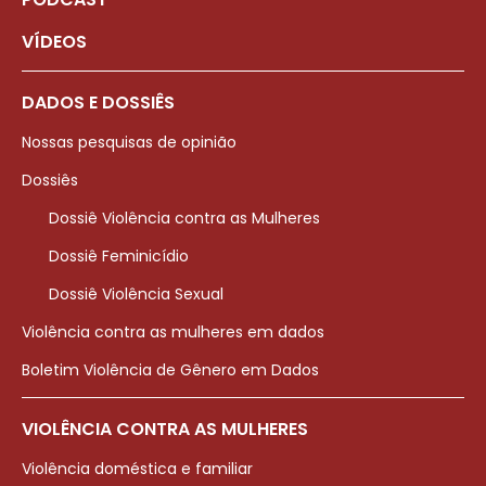
VÍDEOS
DADOS E DOSSIÊS
Nossas pesquisas de opinião
Dossiês
Dossiê Violência contra as Mulheres
Dossiê Feminicídio
Dossiê Violência Sexual
Violência contra as mulheres em dados
Boletim Violência de Gênero em Dados
VIOLÊNCIA CONTRA AS MULHERES
Violência doméstica e familiar