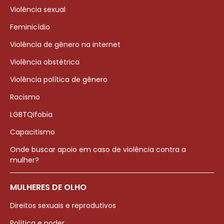
Violência sexual
Feminicídio
Violência de gênero na internet
Violência obstétrica
Violência política de gênero
Racismo
LGBTQIfobia
Capacitismo
Onde buscar apoio em caso de violência contra a
mulher?
MULHERES DE OLHO
Direitos sexuais e reprodutivos
Política e poder