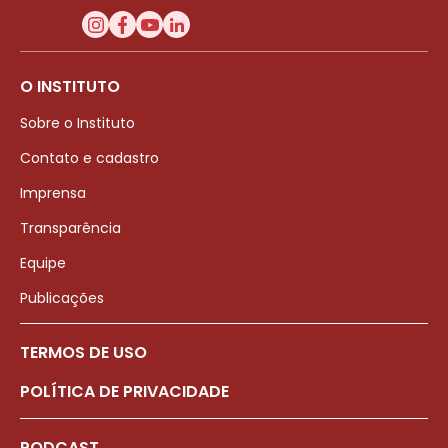
O INSTITUTO
Sobre o Instituto
Contato e cadastro
Imprensa
Transparência
Equipe
Publicações
TERMOS DE USO
POLÍTICA DE PRIVACIDADE
PODCAST