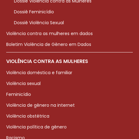
Dossiê Violência contra as Mulheres
Dossiê Feminicídio
Dossiê Violência Sexual
Violência contra as mulheres em dados
Boletim Violência de Gênero em Dados
VIOLÊNCIA CONTRA AS MULHERES
Violência doméstica e familiar
Violência sexual
Feminicídio
Violência de gênero na internet
Violência obstétrica
Violência política de gênero
Racismo