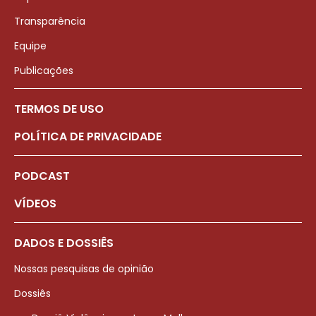
Transparência
Equipe
Publicações
TERMOS DE USO
POLÍTICA DE PRIVACIDADE
PODCAST
VÍDEOS
DADOS E DOSSIÊS
Nossas pesquisas de opinião
Dossiês