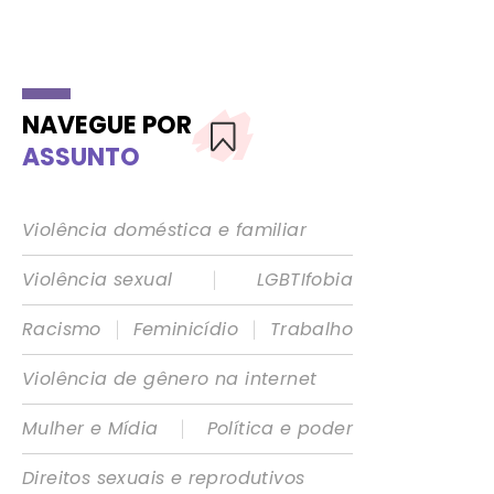
NAVEGUE POR
ASSUNTO
Violência doméstica e familiar
|
Violência sexual
LGBTIfobia
|
|
Racismo
Feminicídio
Trabalho
Violência de gênero na internet
|
Mulher e Mídia
Política e poder
Direitos sexuais e reprodutivos