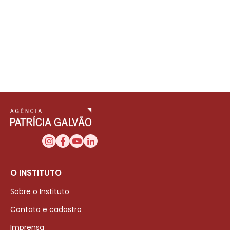
O INSTITUTO
Sobre o Instituto
Contato e cadastro
Imprensa