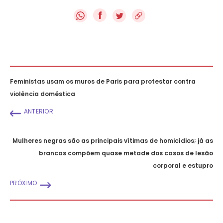
f
Feministas usam os muros de Paris para protestar contra
violência doméstica
ANTERIOR
Mulheres negras são as principais vítimas de homicídios; já as
brancas compõem quase metade dos casos de lesão
corporal e estupro
PRÓXIMO