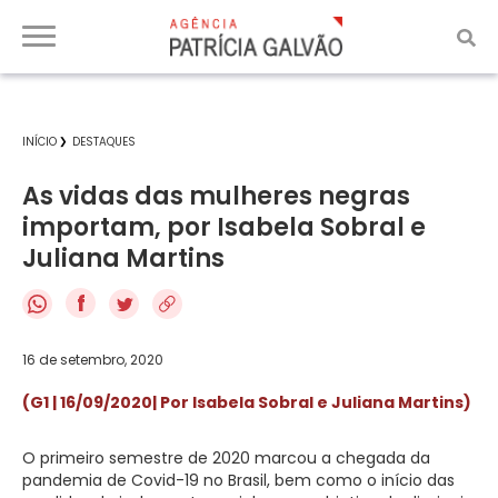
INÍCIO
DESTAQUES
As vidas das mulheres negras
importam, por Isabela Sobral e
Juliana Martins
f
16 de setembro, 2020
(G1 | 16/09/2020
| Por Isabela Sobral e Juliana Martins)
O primeiro semestre de 2020 marcou a chegada da
pandemia de Covid-19 no Brasil, bem como o início das