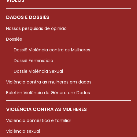
VÍDEOS
DADOS E DOSSIÊS
Nossas pesquisas de opinião
Dossiês
Dossiê Violência contra as Mulheres
Dossiê Feminicídio
Dossiê Violência Sexual
Violência contra as mulheres em dados
Boletim Violência de Gênero em Dados
VIOLÊNCIA CONTRA AS MULHERES
Violência doméstica e familiar
Violência sexual