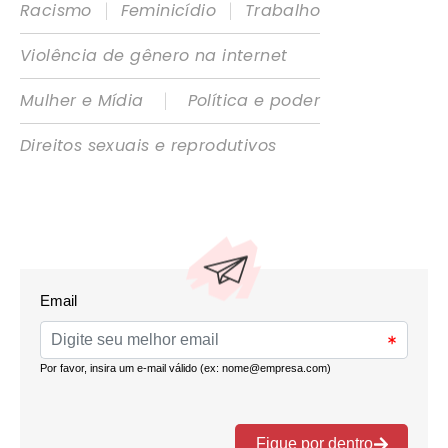
|
|
Racismo
Feminicídio
Trabalho
Violência de gênero na internet
|
Mulher e Mídia
Política e poder
Direitos sexuais e reprodutivos