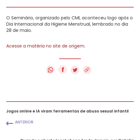
O Seminário, organizado pelo CMI, aconteceu logo após o
Dia Internacional da Higiene Menstrual, lembrado no dia
28 de maio.
Acesse a matéria no site de origem
.
f
Jogos online e IA viram ferramentas de abuso sexual infantil
ANTERIOR