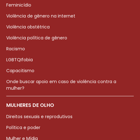
Feminicídio
Violência de gênero na internet
Violência obstétrica
Violência política de gênero
Racismo
LGBTQIfobia
Capacitismo
Onde buscar apoio em caso de violência contra a
mulher?
MULHERES DE OLHO
Direitos sexuais e reprodutivos
Política e poder
Mulher e Mídia