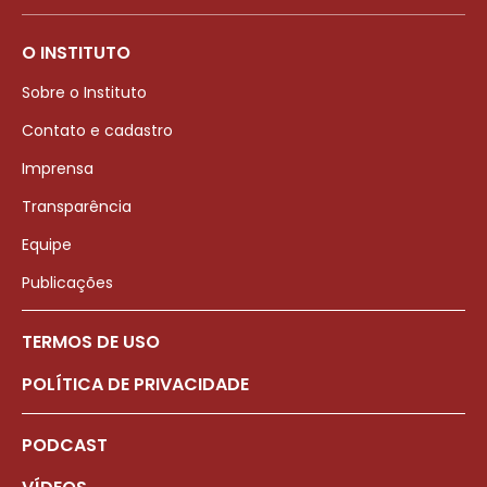
O INSTITUTO
Sobre o Instituto
Contato e cadastro
Imprensa
Transparência
Equipe
Publicações
TERMOS DE USO
POLÍTICA DE PRIVACIDADE
PODCAST