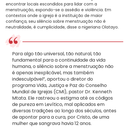
encontrar locais escondidos para lidar com a
menstruação, expondo-se a assédio e violência. Em
contextos onde a igreja é a instituição de maior
confiança, seu silêncio sobre menstruação não é
neutralidade, é cumplicidade, disse a nigeriana Olatayo.
Para algo tão universal, tão natural, tão
fundamental para a continuidade da vida
humana, o silêncio sobre a menstruação não
é apenas inexplicável, mas também
indesculpável”, aportou o diretor do
programa Vida, Justiça e Paz do Conselho
Mundial de Igrejas (CMI), pastor Dr. Kenneth
Mtata. Ele rastreou o estigma até os códigos
de pureza em Levítico, mal aplicados em
diversas tradições ao longo dos séculos, antes
de apontar para a cura, por Cristo, de uma
mulher que sangrava havia 12 anos.