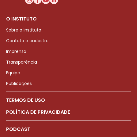
O INSTITUTO
Sobre o Instituto
Contato e cadastro
Imprensa
Transparência
Equipe
Publicações
TERMOS DE USO
POLÍTICA DE PRIVACIDADE
PODCAST