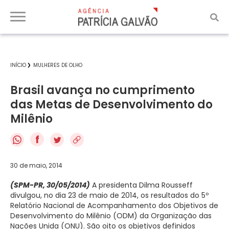
INÍCIO
MULHERES DE OLHO
Brasil avança no cumprimento
das Metas de Desenvolvimento do
Milênio
f
30 de maio, 2014
(SPM-PR, 30/05/2014)
A presidenta Dilma Rousseff
divulgou, no dia 23 de maio de 2014, os resultados do 5º
Relatório Nacional de Acompanhamento dos Objetivos de
Desenvolvimento do Milênio (ODM) da Organização das
Nações Unida (ONU). São oito os objetivos definidos