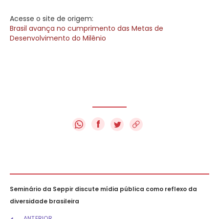
Acesse o site de origem:
Brasil avança no cumprimento das Metas de
Desenvolvimento do Milênio
f
Seminário da Seppir discute mídia pública como reflexo da
diversidade brasileira
ANTERIOR