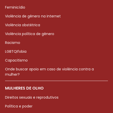
Feminicídio
Violência de gênero na internet
Violência obstétrica
Violência política de gênero
Racismo
LGBTQIfobia
Capacitismo
Onde buscar apoio em caso de violência contra a
mulher?
MULHERES DE OLHO
Direitos sexuais e reprodutivos
Política e poder