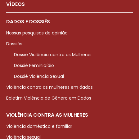
VÍDEOS
DADOS E DOSSIÊS
Nossas pesquisas de opinião
Dossiês
Dossiê Violência contra as Mulheres
Dossiê Feminicídio
Dossiê Violência Sexual
Violência contra as mulheres em dados
Boletim Violência de Gênero em Dados
VIOLÊNCIA CONTRA AS MULHERES
Violência doméstica e familiar
Violência sexual