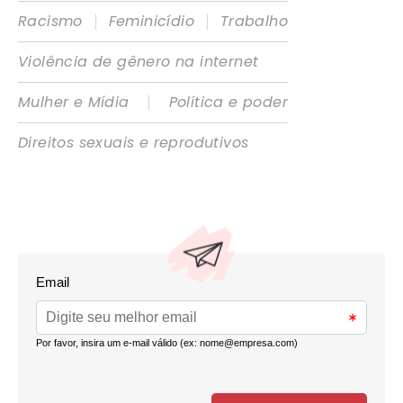
|
|
Racismo
Feminicídio
Trabalho
Violência de gênero na internet
|
Mulher e Mídia
Política e poder
Direitos sexuais e reprodutivos