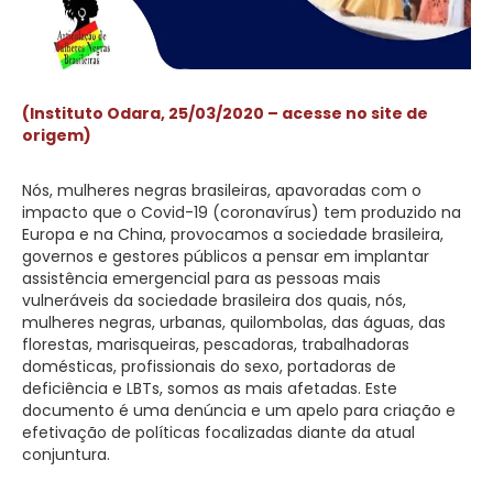
(Instituto Odara, 25/03/2020 – acesse no site de
origem)
Nós, mulheres negras brasileiras, apavoradas com o
impacto que o Covid-19 (coronavírus) tem produzido na
Europa e na China, provocamos a sociedade brasileira,
governos e gestores públicos a pensar em implantar
assistência emergencial para as pessoas mais
vulneráveis da sociedade brasileira dos quais, nós,
mulheres negras, urbanas, quilombolas, das águas, das
florestas, marisqueiras, pescadoras, trabalhadoras
domésticas, profissionais do sexo, portadoras de
deficiência e LBTs, somos as mais afetadas. Este
documento é uma denúncia e um apelo para criação e
efetivação de políticas focalizadas diante da atual
conjuntura.