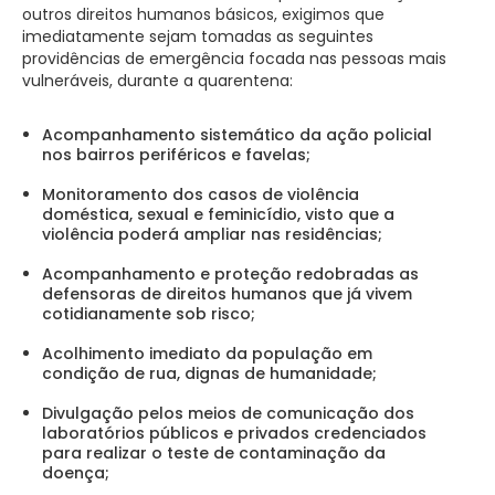
outros direitos humanos básicos, exigimos que
imediatamente sejam tomadas as seguintes
providências de emergência focada nas pessoas mais
vulneráveis, durante a quarentena:
Acompanhamento sistemático da ação policial
nos bairros periféricos e favelas;
Monitoramento dos casos de violência
doméstica, sexual e feminicídio, visto que a
violência poderá ampliar nas residências;
Acompanhamento e proteção redobradas as
defensoras de direitos humanos que já vivem
cotidianamente sob risco;
Acolhimento imediato da população em
condição de rua, dignas de humanidade;
Divulgação pelos meios de comunicação dos
laboratórios públicos e privados credenciados
para realizar o teste de contaminação da
doença;