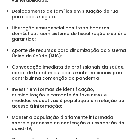
Deslocamento de famílias em situação de rua
para locais seguros;
Liberação emergencial das trabalhadoras
domésticas com sistema de fiscalização e salário
garantido;
Aporte de recursos para dinamização do Sistema
Único de Saúde (SUS);
Convocação imediata de profissionais da saúde,
corpo de bombeiros locais e internacionais para
contribuir na contenção da pandemia;
Investir em formas de identificação,
criminalização e combate às fake news e
medidas educativas à população em relação ao
acesso à informação;
Manter a população diariamente informada
sobre o processo de contenção ou expansão do
covid-19;