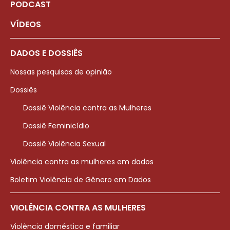
PODCAST
VÍDEOS
DADOS E DOSSIÊS
Nossas pesquisas de opinião
Dossiês
Dossiê Violência contra as Mulheres
Dossiê Feminicídio
Dossiê Violência Sexual
Violência contra as mulheres em dados
Boletim Violência de Gênero em Dados
VIOLÊNCIA CONTRA AS MULHERES
Violência doméstica e familiar