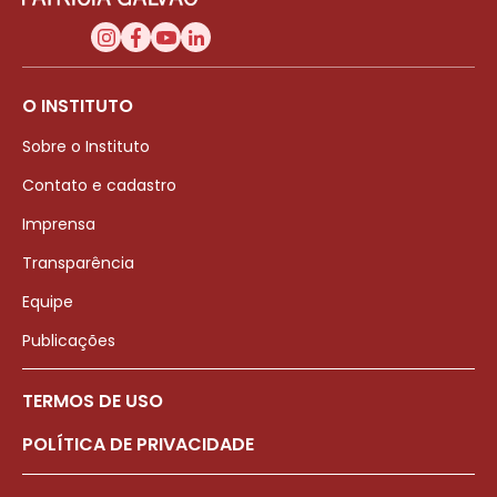
O INSTITUTO
Sobre o Instituto
Contato e cadastro
Imprensa
Transparência
Equipe
Publicações
TERMOS DE USO
POLÍTICA DE PRIVACIDADE