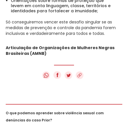
Orientações sobre formas de proteção que
levem em conta linguagem, classe, territórios e
identidades para fortalecer a imunidade;
Só conseguiremos vencer este desafio singular se as
medidas de prevenção e controle da pandemia forem
inclusivas e verdadeiramente para todos e todas.
Articulação de Organizações de Mulheres Negras
Brasileiras (AMNB)
f
O que podemos aprender sobre violência sexual com
denúncias do caso Prior?