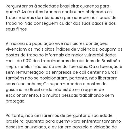
Perguntamos à sociedade brasileira: quarenta para
quem? As famílias brancas continuam obrigando as
trabalhadoras domésticas a permanecer nos locais de
trabalho. Não conseguem cuidar das suas casas e dos
seus filhos.
A maioria da população vive nas piores condições;
vivenciam os mais altos índices de violências; ocupam os
postos de trabalho informais de maior vulnerabilidade;
mais de 90% das trabalhadoras domésticas do Brasil são
negras e elas não estão sendo liberadas. Ou a liberação é
sem remuneração; as empresas de call center no Brasil
também não se posicionaram, portanto, não liberaram
seus funcionários; Os supermercados e postos de
gasolina no Brasil ainda não estão em regime de
escalonamento. Há muitas pessoas trabalhando sem
proteção.
Portanto, não cessaremos de perguntar a sociedade
brasileira, quarenta para quem? Para enfrentar tamanho
desastre anunciado, e evitar em paralelo a violação de