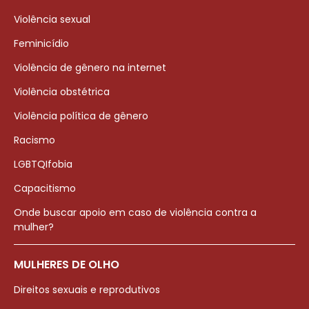
Violência sexual
Feminicídio
Violência de gênero na internet
Violência obstétrica
Violência política de gênero
Racismo
LGBTQIfobia
Capacitismo
Onde buscar apoio em caso de violência contra a
mulher?
MULHERES DE OLHO
Direitos sexuais e reprodutivos