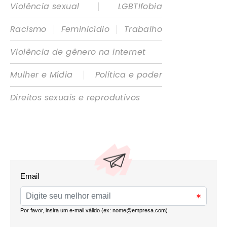
|
Violência sexual
LGBTIfobia
|
|
Racismo
Feminicídio
Trabalho
Violência de gênero na internet
|
Mulher e Mídia
Política e poder
Direitos sexuais e reprodutivos