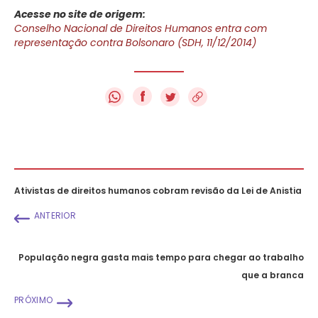
Acesse no site de origem:
Conselho Nacional de Direitos Humanos entra com
representação contra Bolsonaro (SDH, 11/12/2014)
f
Ativistas de direitos humanos cobram revisão da Lei de Anistia
ANTERIOR
População negra gasta mais tempo para chegar ao trabalho
que a branca
PRÓXIMO