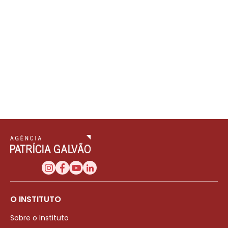
O INSTITUTO
Sobre o Instituto