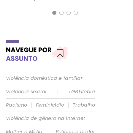
NAVEGUE POR
ASSUNTO
Violência doméstica e familiar
|
Violência sexual
LGBTIfobia
|
|
Racismo
Feminicídio
Trabalho
Violência de gênero na internet
|
Mulher e Mídia
Política e poder