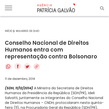
INÍCIO
MULHERES DE OLHO
Conselho Nacional de Direitos
Humanos entra com
representação contra Bolsonaro
f
11 de dezembro, 2014
(SDH, 11/12/2014)
A Ministra da Secretaria de Direitos
Humanos da Presidência da República (SDH/PR), Ideli
Salvatti, juntamente os integrantes do Conselho Nacional
de Direitos Humanos – CNDH, protocolaram nesta quinta-
feira (11), na Procuradoria Geral da República (SDH/PR),