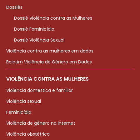
Dossiês
Dossiê Violência contra as Mulheres
Dossiê Feminicídio
Dossiê Violência Sexual
Violência contra as mulheres em dados
Boletim Violência de Gênero em Dados
VIOLÊNCIA CONTRA AS MULHERES
Violência doméstica e familiar
Violência sexual
Feminicídio
Violência de gênero na internet
Violência obstétrica