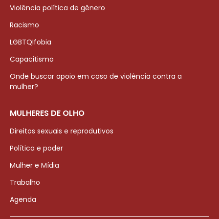
Violência política de gênero
Racismo
LGBTQIfobia
Capacitismo
Onde buscar apoio em caso de violência contra a
mulher?
MULHERES DE OLHO
Direitos sexuais e reprodutivos
Política e poder
Mulher e Mídia
Trabalho
Agenda