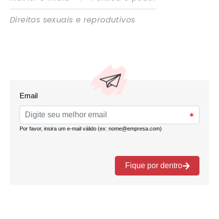
Direitos sexuais e reprodutivos