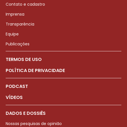
Contato e cadastro
Imprensa
Transparência
Equipe
Publicações
TERMOS DE USO
POLÍTICA DE PRIVACIDADE
PODCAST
VÍDEOS
DADOS E DOSSIÊS
Nossas pesquisas de opinião