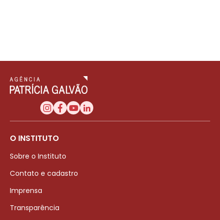
O INSTITUTO
Sobre o Instituto
Contato e cadastro
Imprensa
Transparência