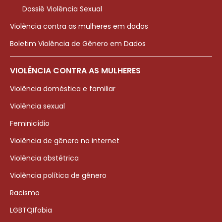
Dossiê Violência Sexual
Violência contra as mulheres em dados
Boletim Violência de Gênero em Dados
VIOLÊNCIA CONTRA AS MULHERES
Violência doméstica e familiar
Violência sexual
Feminicídio
Violência de gênero na internet
Violência obstétrica
Violência política de gênero
Racismo
LGBTQIfobia