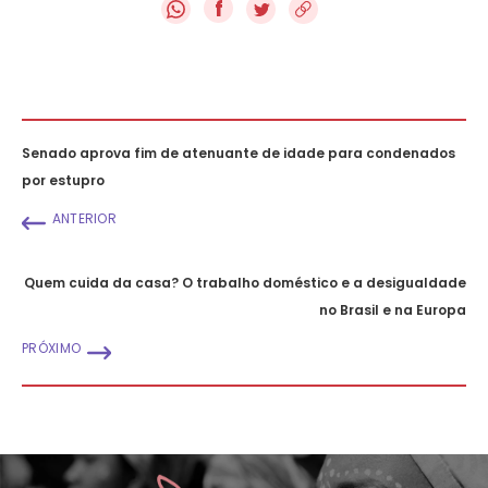
f
Senado aprova fim de atenuante de idade para condenados
por estupro
ANTERIOR
Quem cuida da casa? O trabalho doméstico e a desigualdade
no Brasil e na Europa
PRÓXIMO