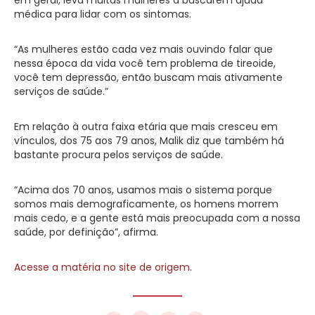
médica para lidar com os sintomas.
“As mulheres estão cada vez mais ouvindo falar que
nessa época da vida você tem problema de tireoide,
você tem depressão, então buscam mais ativamente
serviços de saúde.”
Em relação à outra faixa etária que mais cresceu em
vínculos, dos 75 aos 79 anos, Malik diz que também há
bastante procura pelos serviços de saúde.
“Acima dos 70 anos, usamos mais o sistema porque
somos mais demograficamente, os homens morrem
mais cedo, e a gente está mais preocupada com a nossa
saúde, por definição”, afirma.
Acesse a matéria no site de origem
.