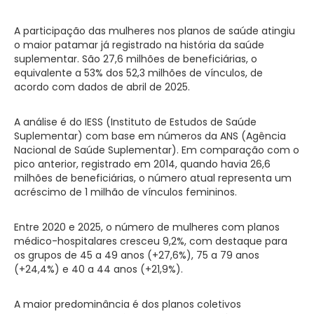
A participação das mulheres nos planos de saúde atingiu
o maior patamar já registrado na história da saúde
suplementar. São 27,6 milhões de beneficiárias, o
equivalente a 53% dos 52,3 milhões de vínculos, de
acordo com dados de abril de 2025.
A análise é do IESS (Instituto de Estudos de Saúde
Suplementar) com base em números da ANS (Agência
Nacional de Saúde Suplementar). Em comparação com o
pico anterior, registrado em 2014, quando havia 26,6
milhões de beneficiárias, o número atual representa um
acréscimo de 1 milhão de vínculos femininos.
Entre 2020 e 2025, o número de mulheres com planos
médico-hospitalares cresceu 9,2%, com destaque para
os grupos de 45 a 49 anos (+27,6%), 75 a 79 anos
(+24,4%) e 40 a 44 anos (+21,9%).
A maior predominância é dos planos coletivos