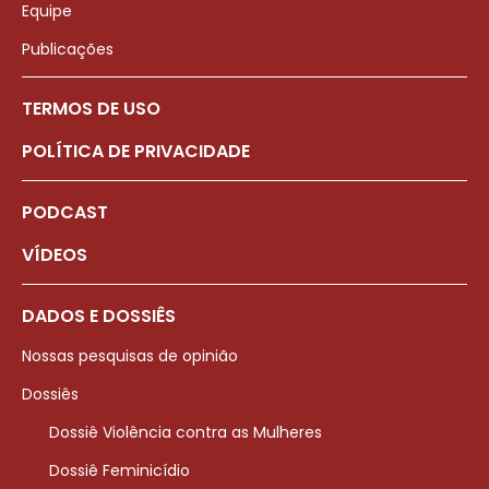
Equipe
Publicações
TERMOS DE USO
POLÍTICA DE PRIVACIDADE
PODCAST
VÍDEOS
DADOS E DOSSIÊS
Nossas pesquisas de opinião
Dossiês
Dossiê Violência contra as Mulheres
Dossiê Feminicídio