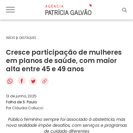
INÍCIO
DESTAQUES
Cresce participação de mulheres
em planos de saúde, com maior
alta entre 45 e 49 anos
f
13 de junho, 2025
Folha de S. Paulo
Por Cláudia Collucci
Público feminino sempre foi associado à obstetrícia, mas
nova realidade impõe desafios, com serviços e programas
de cuidado diferentes