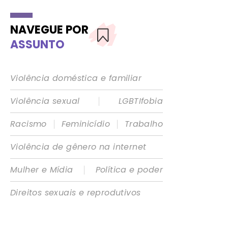
NAVEGUE POR
ASSUNTO
Violência doméstica e familiar
|
Violência sexual
LGBTIfobia
|
|
Racismo
Feminicídio
Trabalho
Violência de gênero na internet
|
Mulher e Mídia
Política e poder
Direitos sexuais e reprodutivos