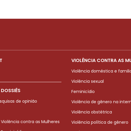
T
VIOLÊNCIA CONTRA AS M
Violência doméstica e famili
Violência sexual
 DOSSIÊS
Feminicídio
squisas de opinião
Violência de gênero na inter
Violência obstétrica
 Violência contra as Mulheres
Violência política de gênero