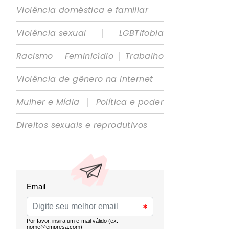
Violência doméstica e familiar
|
Violência sexual
LGBTIfobia
|
|
Racismo
Feminicídio
Trabalho
Violência de gênero na internet
|
Mulher e Mídia
Política e poder
Direitos sexuais e reprodutivos