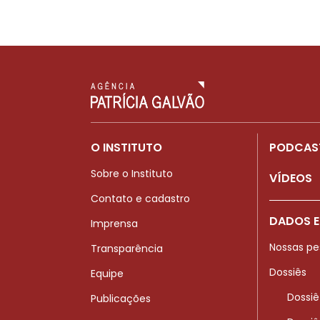
O INSTITUTO
PODCAS
Sobre o Instituto
VÍDEOS
Contato e cadastro
DADOS E
Imprensa
Nossas pe
Transparência
Dossiês
Equipe
Dossiê
Publicações