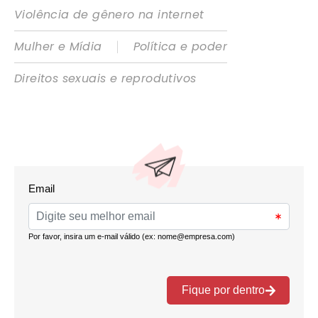
Violência de gênero na internet
|
Mulher e Mídia
Política e poder
Direitos sexuais e reprodutivos