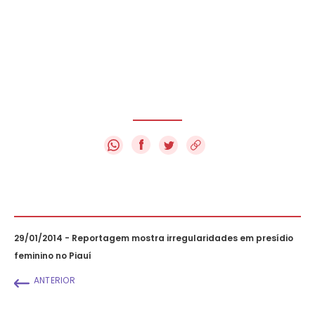
f
29/01/2014 - Reportagem mostra irregularidades em presídio
feminino no Piauí
ANTERIOR