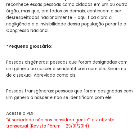
reconhece essas pessoas como cidadãs em um ou outro
órgão, mas que, em todos os demais, continuam a ser
desrespeitadas nacionalmente – aqui fica clara a
negligência e a invisibilidade dessa população perante o
Congresso Nacional.
*Pequeno glossário:
Pessoas cisgêneras: pessoas que foram designadas com
um gênero ao nascer e se identificam com ele. Sinônimo
de cissexual. Abreviado como cis.
Pessoas transgêneras: pessoas que foram designadas com
um gênero a nascer e não se identificam com ele.
Acesse o PDF:
“A sociedade não nos considera gente”, diz ativista
transexual (Revista Fórum – 29/01/2014)