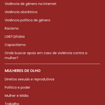
Violência de gênero na internet
Violência obstétrica
Violência política de gênero
Racismo
LGBTQIfobia
Capacitismo
Onde buscar apoio em caso de violência contra a
mulher?
MULHERES DE OLHO
Direitos sexuais e reprodutivos
Política e poder
Mulher e Mídia
Trabalho