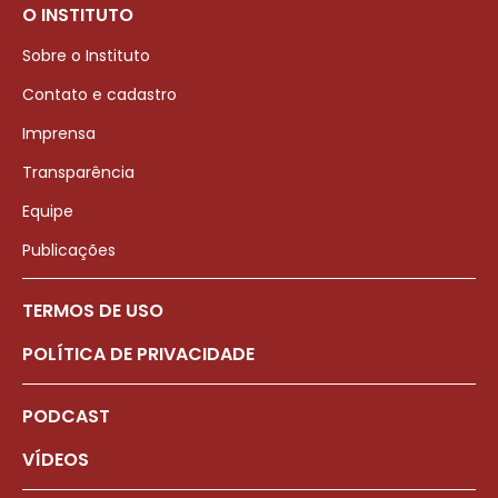
O INSTITUTO
Sobre o Instituto
Contato e cadastro
Imprensa
Transparência
Equipe
Publicações
TERMOS DE USO
POLÍTICA DE PRIVACIDADE
PODCAST
VÍDEOS