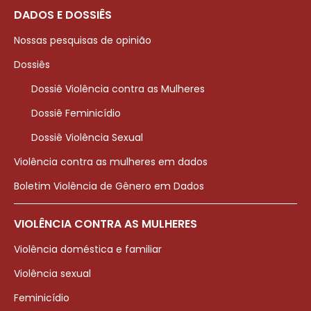
DADOS E DOSSIÊS
Nossas pesquisas de opinião
Dossiês
Dossiê Violência contra as Mulheres
Dossiê Feminicídio
Dossiê Violência Sexual
Violência contra as mulheres em dados
Boletim Violência de Gênero em Dados
VIOLÊNCIA CONTRA AS MULHERES
Violência doméstica e familiar
Violência sexual
Feminicídio