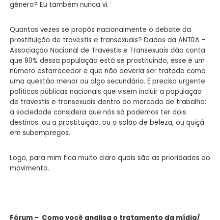
gênero? Eu também nunca vi.
Quantas vezes se propôs nacionalmente o debate da
prostituição de travestis e transexuais? Dados da ANTRA –
Associação Nacional de Travestis e Transexuais dão conta
que 90% dessa população está se prostituindo, esse é um
número estarrecedor e que não deveria ser tratado como
uma questão menor ou algo secundário. É preciso urgente
políticas públicas nacionais que visem incluir a população
de travestis e transexuais dentro do mercado de trabalho:
a sociedade considera que nós só podemos ter dois
destinos: ou a prostituição, ou o salão de beleza, ou quiçá
em subempregos.
Logo, para mim fica muito claro quais são as prioridades do
movimento.
Fórum – Como você analisa o tratamento da mídia/