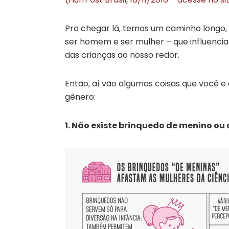
Pra chegar lá, temos um caminho longo,
ser homem e ser mulher – que influenciar
das crianças ao nosso redor.
Então, aí vão algumas coisas que você e
gênero:
1. Não existe brinquedo de menino ou