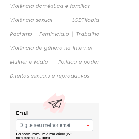
Violência doméstica e familiar
|
Violência sexual
LGBTIfobia
|
|
Racismo
Feminicídio
Trabalho
Violência de gênero na internet
|
Mulher e Mídia
Política e poder
Direitos sexuais e reprodutivos