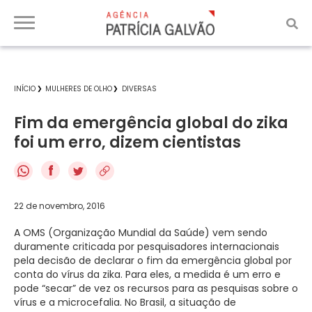
INÍCIO
MULHERES DE OLHO
DIVERSAS
Fim da emergência global do zika
foi um erro, dizem cientistas
f
22 de novembro, 2016
A OMS (Organização Mundial da Saúde) vem sendo
duramente criticada por pesquisadores internacionais
pela decisão de declarar o fim da emergência global por
conta do vírus da zika. Para eles, a medida é um erro e
pode “secar” de vez os recursos para as pesquisas sobre o
vírus e a microcefalia. No Brasil, a situação de