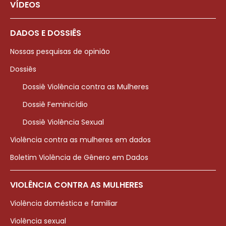
VÍDEOS
DADOS E DOSSIÊS
Nossas pesquisas de opinião
Dossiês
Dossiê Violência contra as Mulheres
Dossiê Feminicídio
Dossiê Violência Sexual
Violência contra as mulheres em dados
Boletim Violência de Gênero em Dados
VIOLÊNCIA CONTRA AS MULHERES
Violência doméstica e familiar
Violência sexual