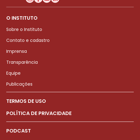
O INSTITUTO
Sobre o Instituto
Contato e cadastro
Imprensa
Transparência
Equipe
Publicações
TERMOS DE USO
POLÍTICA DE PRIVACIDADE
PODCAST