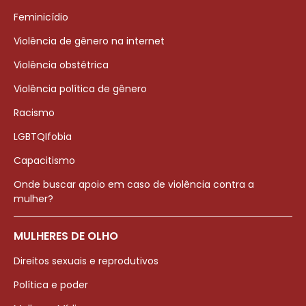
Feminicídio
Violência de gênero na internet
Violência obstétrica
Violência política de gênero
Racismo
LGBTQIfobia
Capacitismo
Onde buscar apoio em caso de violência contra a
mulher?
MULHERES DE OLHO
Direitos sexuais e reprodutivos
Política e poder