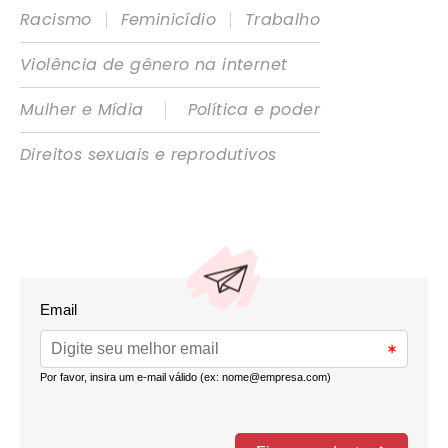
|
|
Racismo
Feminicídio
Trabalho
Violência de gênero na internet
|
Mulher e Mídia
Política e poder
Direitos sexuais e reprodutivos