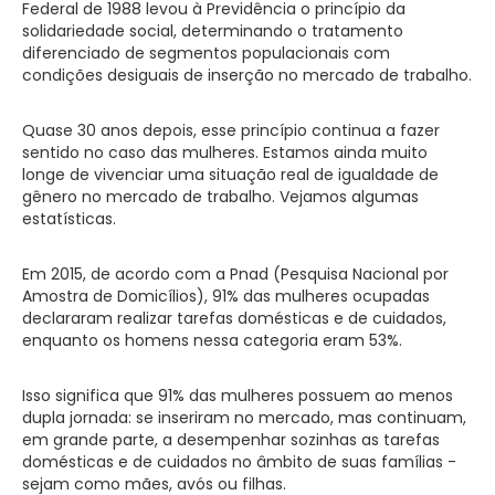
Federal de 1988 levou à Previdência o princípio da
solidariedade social, determinando o tratamento
diferenciado de segmentos populacionais com
condições desiguais de inserção no mercado de trabalho.
Quase 30 anos depois, esse princípio continua a fazer
sentido no caso das mulheres. Estamos ainda muito
longe de vivenciar uma situação real de igualdade de
gênero no mercado de trabalho. Vejamos algumas
estatísticas.
Em 2015, de acordo com a Pnad (Pesquisa Nacional por
Amostra de Domicílios), 91% das mulheres ocupadas
declararam realizar tarefas domésticas e de cuidados,
enquanto os homens nessa categoria eram 53%.
Isso significa que 91% das mulheres possuem ao menos
dupla jornada: se inseriram no mercado, mas continuam,
em grande parte, a desempenhar sozinhas as tarefas
domésticas e de cuidados no âmbito de suas famílias -
sejam como mães, avós ou filhas.