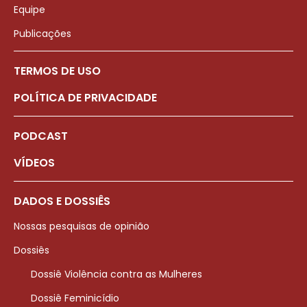
Equipe
Publicações
TERMOS DE USO
POLÍTICA DE PRIVACIDADE
PODCAST
VÍDEOS
DADOS E DOSSIÊS
Nossas pesquisas de opinião
Dossiês
Dossiê Violência contra as Mulheres
Dossiê Feminicídio