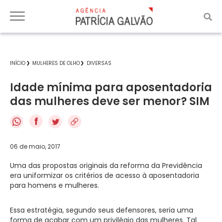
INÍCIO
MULHERES DE OLHO
DIVERSAS
Idade mínima para aposentadoria
das mulheres deve ser menor? SIM
f
06 de maio, 2017
Uma das propostas originais da reforma da Previdência
era uniformizar os critérios de acesso à aposentadoria
para homens e mulheres.
Essa estratégia, segundo seus defensores, seria uma
forma de acabar com um privilégio das mulheres. Tal