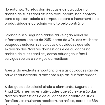
No entanto, “tarefas domésticas e de cuidados no
âmbito de suas famílias” não remuneram, não contam
para a aposentadoria e tampouco para o incremento da
produtividade e do salário -muito pelo contrário.
Falando nisso, segundo dados da Relação Anual de
Informações Sociais de 2015, cerca de 40% das mulheres
ocupadas estavam vinculadas a atividades que são
extensão das “tarefas domésticas e de cuidados no
âmbito de suas famílias”, como educação infantil,
serviços sociais e serviços domésticos.
Apesar da evidente importância, essas atividades são de
baixa remuneração, altamente sujeitas à informalidade.
A desigualdade salarial ainda é alarmante. Segundo a
Pnad 2015, mesmo em atividades que são extensão das
“tarefas domésticas e de cuidados no âmbito de suas
famílias”, as mulheres recebem, na média, cerca de 68%