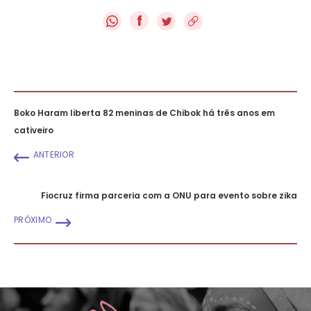
f
Boko Haram liberta 82 meninas de Chibok há três anos em
cativeiro
ANTERIOR
Fiocruz firma parceria com a ONU para evento sobre zika
PRÓXIMO