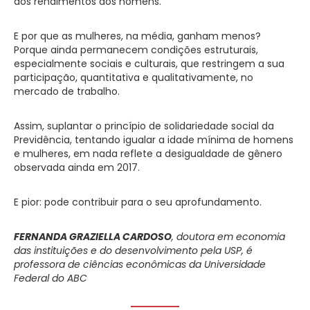
dos rendimentos dos homens.
E por que as mulheres, na média, ganham menos?
Porque ainda permanecem condições estruturais,
especialmente sociais e culturais, que restringem a sua
participação, quantitativa e qualitativamente, no
mercado de trabalho.
Assim, suplantar o princípio de solidariedade social da
Previdência, tentando igualar a idade mínima de homens
e mulheres, em nada reflete a desigualdade de gênero
observada ainda em 2017.
E pior: pode contribuir para o seu aprofundamento.
FERNANDA GRAZIELLA CARDOSO
, doutora em economia
das instituições e do desenvolvimento pela USP, é
professora de ciências econômicas da Universidade
Federal do ABC