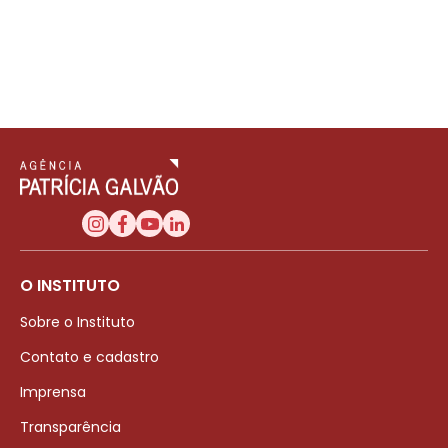
O INSTITUTO
Sobre o Instituto
Contato e cadastro
Imprensa
Transparência