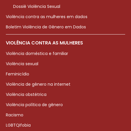
Dossiê Violência Sexual
Violência contra as mulheres em dados
Boletim Violência de Gênero em Dados
VIOLÊNCIA CONTRA AS MULHERES
Violência doméstica e familiar
Violência sexual
Feminicídio
Violência de gênero na internet
Violência obstétrica
Violência política de gênero
Racismo
LGBTQIfobia