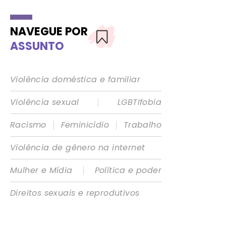
NAVEGUE POR
ASSUNTO
Violência doméstica e familiar
|
Violência sexual
LGBTIfobia
|
|
Racismo
Feminicídio
Trabalho
Violência de gênero na internet
|
Mulher e Mídia
Política e poder
Direitos sexuais e reprodutivos