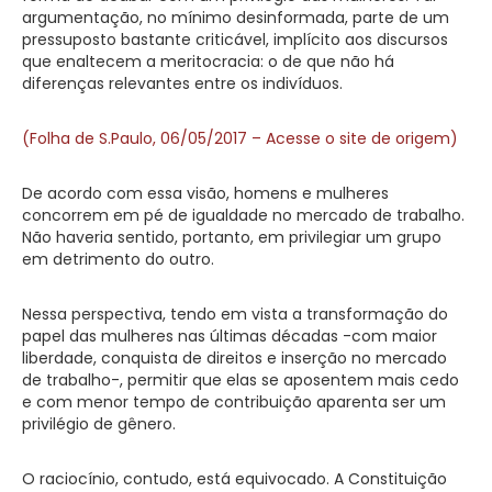
argumentação, no mínimo desinformada, parte de um
pressuposto bastante criticável, implícito aos discursos
que enaltecem a meritocracia: o de que não há
diferenças relevantes entre os indivíduos.
(Folha de S.Paulo, 06/05/2017 – Acesse o site de origem)
De acordo com essa visão, homens e mulheres
concorrem em pé de igualdade no mercado de trabalho.
Não haveria sentido, portanto, em privilegiar um grupo
em detrimento do outro.
Nessa perspectiva, tendo em vista a transformação do
papel das mulheres nas últimas décadas -com maior
liberdade, conquista de direitos e inserção no mercado
de trabalho-, permitir que elas se aposentem mais cedo
e com menor tempo de contribuição aparenta ser um
privilégio de gênero.
O raciocínio, contudo, está equivocado. A Constituição