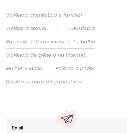
Violência doméstica e familiar
|
Violência sexual
LGBTIfobia
|
|
Racismo
Feminicídio
Trabalho
Violência de gênero na internet
|
Mulher e Mídia
Política e poder
Direitos sexuais e reprodutivos