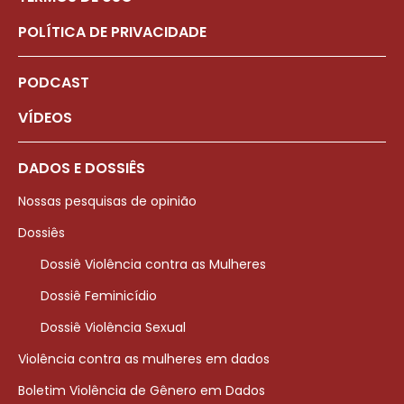
POLÍTICA DE PRIVACIDADE
PODCAST
VÍDEOS
DADOS E DOSSIÊS
Nossas pesquisas de opinião
Dossiês
Dossiê Violência contra as Mulheres
Dossiê Feminicídio
Dossiê Violência Sexual
Violência contra as mulheres em dados
Boletim Violência de Gênero em Dados