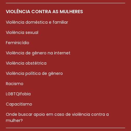
VIOLÊNCIA CONTRA AS MULHERES
Violência doméstica e familiar
Violência sexual
Feminicídio
Violência de gênero na internet
Violência obstétrica
Violência política de gênero
Racismo
LGBTQIfobia
Capacitismo
Onde buscar apoio em caso de violência contra a
mulher?