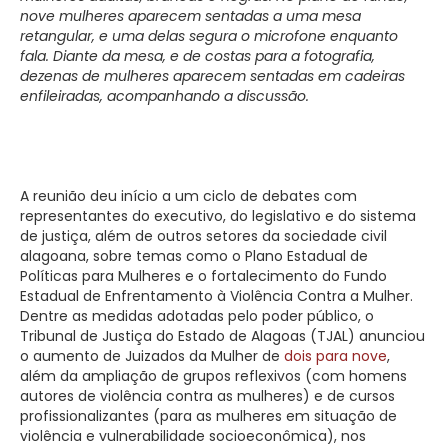
nove mulheres aparecem sentadas a uma mesa
retangular, e uma delas segura o microfone enquanto
fala. Diante da mesa, e de costas para a fotografia,
dezenas de mulheres aparecem sentadas em cadeiras
enfileiradas, acompanhando a discussão.
A reunião deu início a um ciclo de debates com
representantes do executivo, do legislativo e do sistema
de justiça, além de outros setores da sociedade civil
alagoana, sobre temas como o Plano Estadual de
Políticas para Mulheres e o fortalecimento do Fundo
Estadual de Enfrentamento à Violência Contra a Mulher.
Dentre as medidas adotadas pelo poder público, o
Tribunal de Justiça do Estado de Alagoas (TJAL) anunciou
o aumento de Juizados da Mulher de
dois para nove
,
além da ampliação de grupos reflexivos (com homens
autores de violência contra as mulheres) e de cursos
profissionalizantes (para as mulheres em situação de
violência e vulnerabilidade socioeconômica), nos