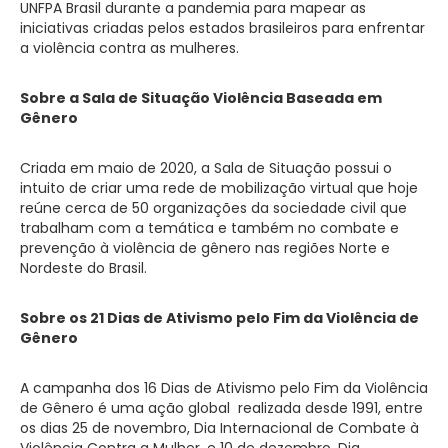
UNFPA Brasil durante a pandemia para mapear as
iniciativas criadas pelos estados brasileiros para enfrentar
a violência contra as mulheres.
Sobre a Sala de Situação Violência Baseada em
Gênero
Criada em maio de 2020, a Sala de Situação possui o
intuito de criar uma rede de mobilização virtual que hoje
reúne cerca de 50 organizações da sociedade civil que
trabalham com a temática e também no combate e
prevenção à violência de gênero nas regiões Norte e
Nordeste do Brasil.
Sobre os 21 Dias de Ativismo pelo Fim da Violência de
Gênero
A campanha dos 16 Dias de Ativismo pelo Fim da Violência
de Gênero é uma ação global realizada desde 1991, entre
os dias 25 de novembro, Dia Internacional de Combate à
Violência Contra a Mulher, e 10 de dezembro, Dia