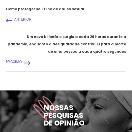
Como proteger seu filho de abuso sexual
ANTERIOR
Um novo bilionário surgiu a cada 26 horas durante a
pandemia, enquanto a desigualdade contribuiu para a morte
de uma pessoa a cada quatro segundos
PRÓXIMO
NOSSAS
PESQUISAS
DE OPINIÃO