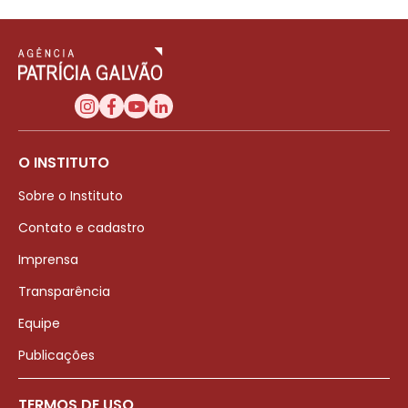
O INSTITUTO
Sobre o Instituto
Contato e cadastro
Imprensa
Transparência
Equipe
Publicações
TERMOS DE USO