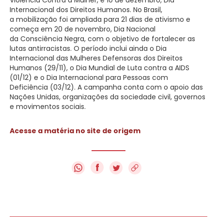
Internacional dos Direitos Humanos. No Brasil,
a mobilização foi ampliada para 21 dias de ativismo e
começa em 20 de novembro, Dia Nacional
da Consciência Negra, com o objetivo de fortalecer as
lutas antirracistas. O período inclui ainda o Dia
Internacional das Mulheres Defensoras dos Direitos
Humanos (29/11), o Dia Mundial de Luta contra a AIDS
(01/12) e o Dia Internacional para Pessoas com
Deficiência (03/12). A campanha conta com o apoio das
Nações Unidas, organizações da sociedade civil, governos
e movimentos sociais.
Acesse a matéria no site de origem
f