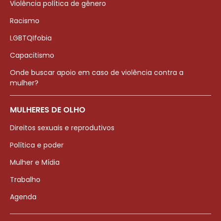
Violência política de gênero
Racismo
LGBTQIfobia
Capacitismo
Onde buscar apoio em caso de violência contra a
mulher?
MULHERES DE OLHO
Direitos sexuais e reprodutivos
Política e poder
Mulher e Mídia
Trabalho
Agenda