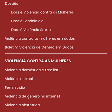
Dossiês
Dossiê Violência contra as Mulheres
Dossiê Feminicídio
Dossiê Violência Sexual
Violência contra as mulheres em dados
Boletim Violência de Gênero em Dados
VIOLÊNCIA CONTRA AS MULHERES
Violência doméstica e familiar
Violência sexual
Feminicídio
Violência de gênero na internet
Violência obstétrica