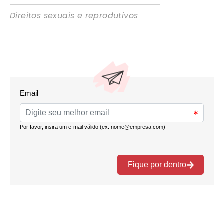
Direitos sexuais e reprodutivos