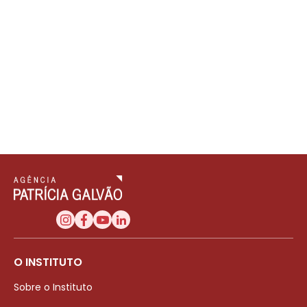
O INSTITUTO
Sobre o Instituto