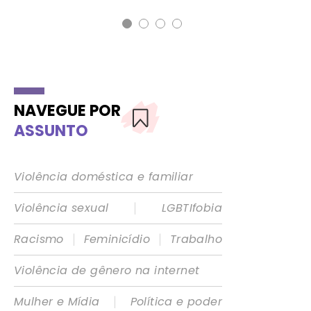
NAVEGUE POR
ASSUNTO
Violência doméstica e familiar
|
Violência sexual
LGBTIfobia
|
|
Racismo
Feminicídio
Trabalho
Violência de gênero na internet
|
Mulher e Mídia
Política e poder