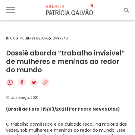
INÍCIO
MULHERES DE OLHO
DIVERSAS
Dossiê aborda “trabalho invisível”
de mulheres e meninas ao redor
do mundo
f
16 de março, 2021
(Brasil de Fato | 15/03/2021 | Por Pedro Neves Dias)
O trabalho doméstico e de cuidado recai, na maioria das
vezes, sob mulheres e meninas ao redor do mundo. Esse