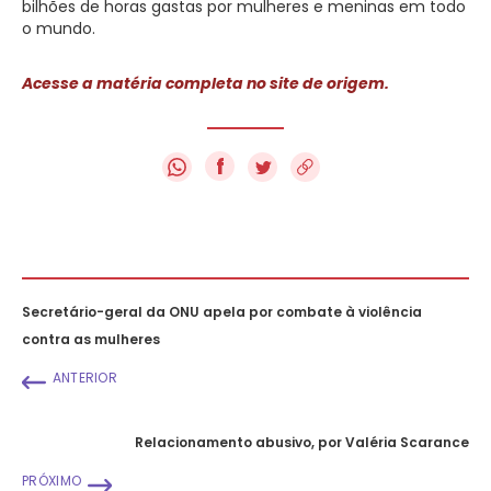
bilhões de horas gastas por mulheres e meninas em todo
o mundo.
Acesse a matéria completa no site de origem.
f
Secretário-geral da ONU apela por combate à violência
contra as mulheres
ANTERIOR
Relacionamento abusivo, por Valéria Scarance
PRÓXIMO