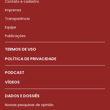
Contato e cadastro
Imprensa
Transparência
Equipe
Publicações
TERMOS DE USO
POLÍTICA DE PRIVACIDADE
PODCAST
VÍDEOS
DADOS E DOSSIÊS
Nossas pesquisas de opinião