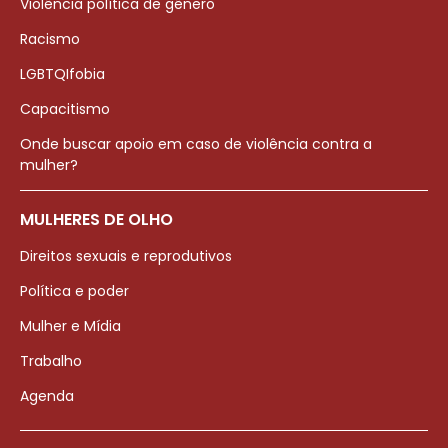
Violência política de gênero
Racismo
LGBTQIfobia
Capacitismo
Onde buscar apoio em caso de violência contra a
mulher?
MULHERES DE OLHO
Direitos sexuais e reprodutivos
Política e poder
Mulher e Mídia
Trabalho
Agenda