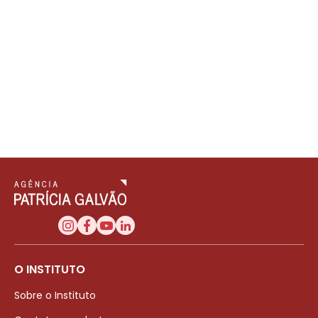
O INSTITUTO
Sobre o Instituto