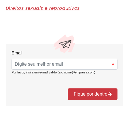
Direitos sexuais e reprodutivos