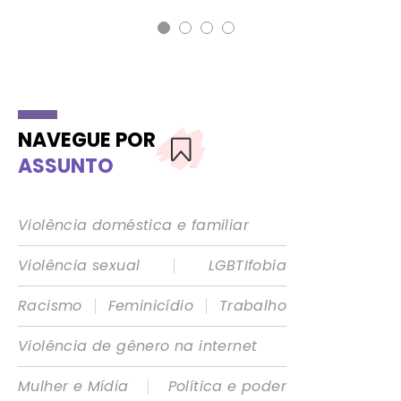
NAVEGUE POR
ASSUNTO
Violência doméstica e familiar
|
Violência sexual
LGBTIfobia
|
|
Racismo
Feminicídio
Trabalho
Violência de gênero na internet
|
Mulher e Mídia
Política e poder