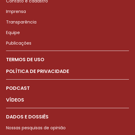
Contato e cadastro
Imprensa
Transparência
Equipe
Publicações
TERMOS DE USO
POLÍTICA DE PRIVACIDADE
PODCAST
VÍDEOS
DADOS E DOSSIÊS
Nossas pesquisas de opinião