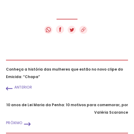
f
Conheça a história das mulheres que estão no novo clipe do
Emicida: “Chapa”
ANTERIOR
10 anos de Lei Maria da Penha: 10 motivos para comemorar, por
Valéria Scarance
PRÓXIMO