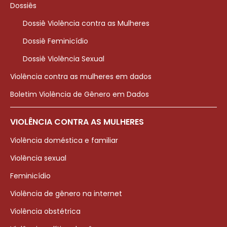
Dossiês
Dossiê Violência contra as Mulheres
Dossiê Feminicídio
Dossiê Violência Sexual
Violência contra as mulheres em dados
Boletim Violência de Gênero em Dados
VIOLÊNCIA CONTRA AS MULHERES
Violência doméstica e familiar
Violência sexual
Feminicídio
Violência de gênero na internet
Violência obstétrica