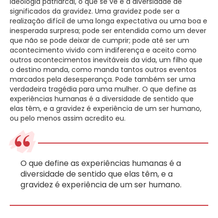
ideologia patriarcal, o que se vê é a diversidade de
significados da gravidez. Uma gravidez pode ser a
realização difícil de uma longa expectativa ou uma boa e
inesperada surpresa; pode ser entendida como um dever
que não se pode deixar de cumprir; pode até ser um
acontecimento vivido com indiferença e aceito como
outros acontecimentos inevitáveis da vida, um filho que
o destino manda, como manda tantos outros eventos
marcados pela desesperança. Pode também ser uma
verdadeira tragédia para uma mulher. O que define as
experiências humanas é a diversidade de sentido que
elas têm, e a gravidez é experiência de um ser humano,
ou pelo menos assim acredito eu.
O que define as experiências humanas é a
diversidade de sentido que elas têm, e a
gravidez é experiência de um ser humano.