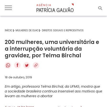
INÍCIO
MULHERES DE OLHO
DIREITOS SEXUAIS E REPRODUTIVOS
200 mulheres, uma universitária e
a interrupção voluntária da
gravidez, por Telma Birchal
f
18 de outubro, 2019
Em artigo, professora Telma Birchal, da UFMG, mostra que
a sociedade brasileira continua insensível aos motivos que
levam as mulheres a abortar