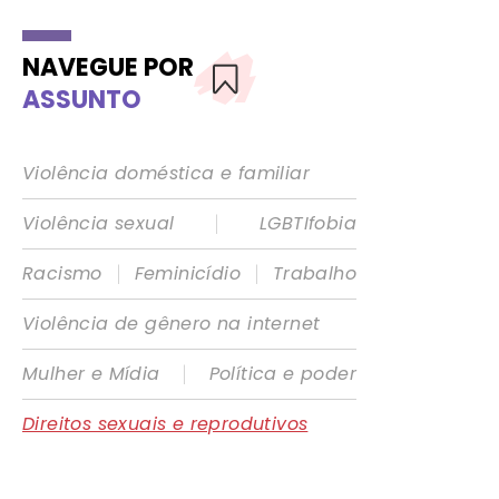
NAVEGUE POR
ASSUNTO
Violência doméstica e familiar
|
Violência sexual
LGBTIfobia
|
|
Racismo
Feminicídio
Trabalho
Violência de gênero na internet
|
Mulher e Mídia
Política e poder
Direitos sexuais e reprodutivos