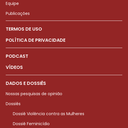
Equipe
Publicações
TERMOS DE USO
POLÍTICA DE PRIVACIDADE
PODCAST
VÍDEOS
DADOS E DOSSIÊS
Nossas pesquisas de opinião
Dossiês
Dossiê Violência contra as Mulheres
Dossiê Feminicídio