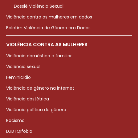
Dossiê Violência Sexual
Violência contra as mulheres em dados
Boletim Violência de Gênero em Dados
VIOLÊNCIA CONTRA AS MULHERES
Violência doméstica e familiar
Violência sexual
Feminicídio
Violência de gênero na internet
Violência obstétrica
Violência política de gênero
Racismo
LGBTQIfobia