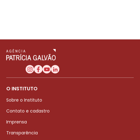
O INSTITUTO
Sobre o Instituto
Contato e cadastro
Imprensa
Transparência