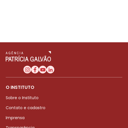
O INSTITUTO
Sobre o Instituto
Contato e cadastro
Imprensa
Transparência