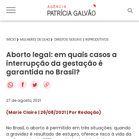
INÍCIO
MULHERES DE OLHO
DIREITOS SEXUAIS E REPRODUTIVOS
Aborto legal: em quais casos a
interrupção da gestação é
garantida no Brasil?
f
27 de agosto, 2021
(Marie Claire | 26/08/2021 | Por Redação)
No Brasil, o aborto é permitido em três situações: quando
a gravidez é resultado de estupro, oferece risco à vida da