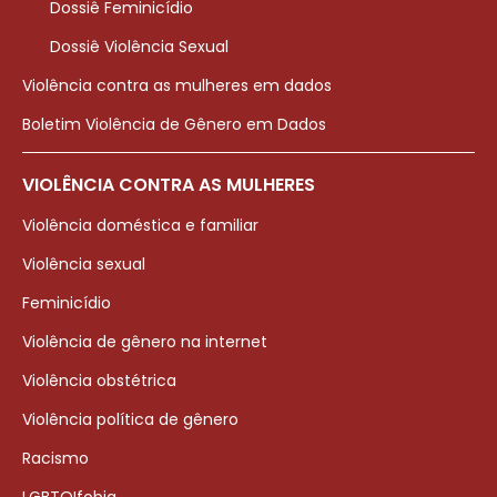
Dossiê Feminicídio
Dossiê Violência Sexual
Violência contra as mulheres em dados
Boletim Violência de Gênero em Dados
VIOLÊNCIA CONTRA AS MULHERES
Violência doméstica e familiar
Violência sexual
Feminicídio
Violência de gênero na internet
Violência obstétrica
Violência política de gênero
Racismo