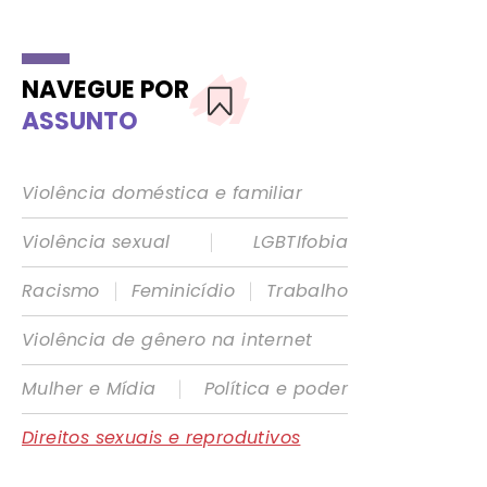
NAVEGUE POR
ASSUNTO
Violência doméstica e familiar
|
Violência sexual
LGBTIfobia
|
|
Racismo
Feminicídio
Trabalho
Violência de gênero na internet
|
Mulher e Mídia
Política e poder
Direitos sexuais e reprodutivos