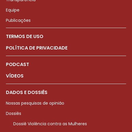
Equipe
Publicações
TERMOS DE USO
POLÍTICA DE PRIVACIDADE
PODCAST
VÍDEOS
DADOS E DOSSIÊS
Nossas pesquisas de opinião
Dossiês
Dossiê Violência contra as Mulheres