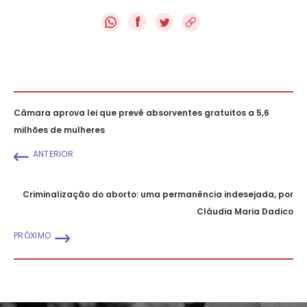
f
Câmara aprova lei que prevê absorventes gratuitos a 5,6
milhões de mulheres
ANTERIOR
Criminalização do aborto: uma permanência indesejada, por
Cláudia Maria Dadico
PRÓXIMO