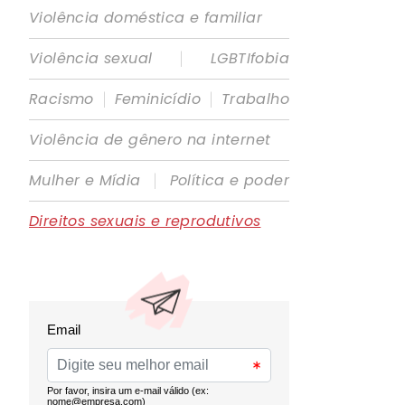
Violência doméstica e familiar
|
Violência sexual
LGBTIfobia
|
|
Racismo
Feminicídio
Trabalho
Violência de gênero na internet
|
Mulher e Mídia
Política e poder
Direitos sexuais e reprodutivos