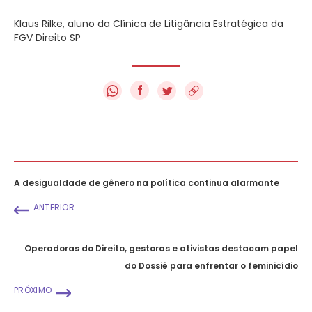
Klaus Rilke, aluno da Clínica de Litigância Estratégica da
FGV Direito SP
f
A desigualdade de gênero na política continua alarmante
ANTERIOR
Operadoras do Direito, gestoras e ativistas destacam papel
do Dossiê para enfrentar o feminicídio
PRÓXIMO