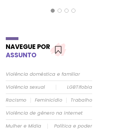
NAVEGUE POR
ASSUNTO
Violência doméstica e familiar
|
Violência sexual
LGBTIfobia
|
|
Racismo
Feminicídio
Trabalho
Violência de gênero na internet
|
Mulher e Mídia
Política e poder