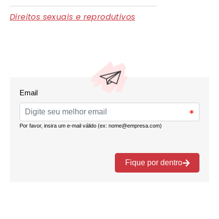
Direitos sexuais e reprodutivos