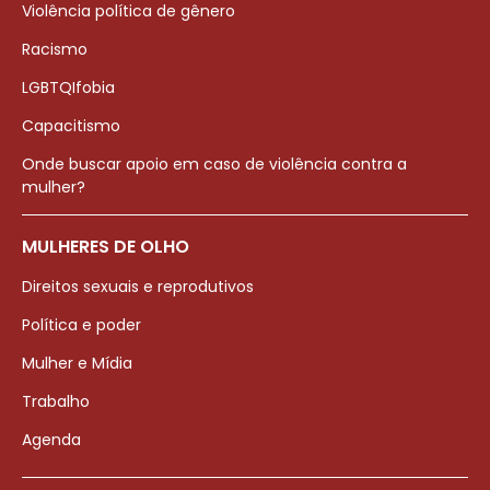
Violência política de gênero
Racismo
LGBTQIfobia
Capacitismo
Onde buscar apoio em caso de violência contra a
mulher?
MULHERES DE OLHO
Direitos sexuais e reprodutivos
Política e poder
Mulher e Mídia
Trabalho
Agenda