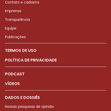
Contato e cadastro
Imprensa
Transparência
Equipe
Publicações
TERMOS DE USO
POLÍTICA DE PRIVACIDADE
PODCAST
VÍDEOS
DADOS E DOSSIÊS
Nossas pesquisas de opinião