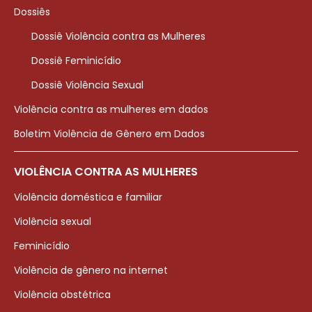
Dossiês
Dossiê Violência contra as Mulheres
Dossiê Feminicídio
Dossiê Violência Sexual
Violência contra as mulheres em dados
Boletim Violência de Gênero em Dados
VIOLÊNCIA CONTRA AS MULHERES
Violência doméstica e familiar
Violência sexual
Feminicídio
Violência de gênero na internet
Violência obstétrica