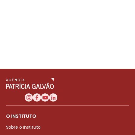
O INSTITUTO
Sobre o Instituto